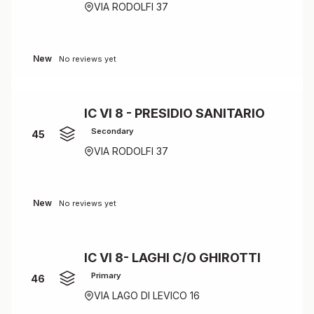
VIA RODOLFI 37
New
No reviews yet
IC VI 8 - PRESIDIO SANITARIO
Secondary
45
VIA RODOLFI 37
New
No reviews yet
IC VI 8- LAGHI C/O GHIROTTI
Primary
46
VIA LAGO DI LEVICO 16