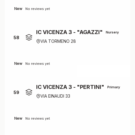
New
No reviews yet
IC VICENZA 3 - "AGAZZI"
Nursery
58
VIA TORMENO 28
New
No reviews yet
IC VICENZA 3 - "PERTINI"
Primary
59
VIA EINAUDI 33
New
No reviews yet