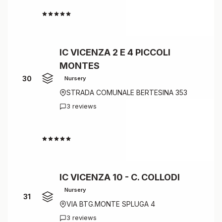
4.3
IC VICENZA 2 E 4 PICCOLI
MONTES
30
Nursery
STRADA COMUNALE BERTESINA 353
3 reviews
4.3
IC VICENZA 10 - C. COLLODI
Nursery
31
VIA BTG.MONTE SPLUGA 4
3 reviews