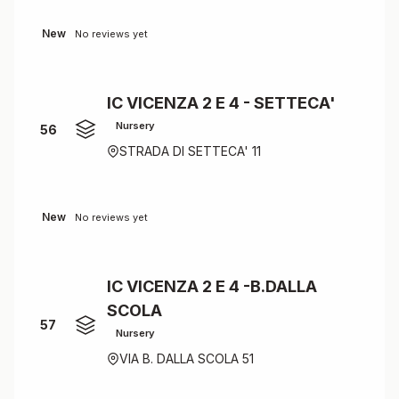
New
No reviews yet
IC VICENZA 2 E 4 - SETTECA'
Nursery
56
STRADA DI SETTECA' 11
New
No reviews yet
IC VICENZA 2 E 4 -B.DALLA
SCOLA
57
Nursery
VIA B. DALLA SCOLA 51