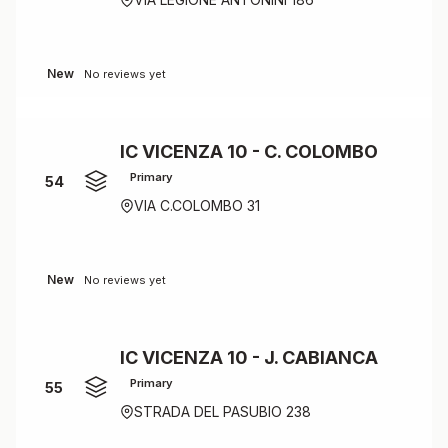
New
No reviews yet
IC VICENZA 10 - C. COLOMBO
Primary
54
VIA C.COLOMBO 31
New
No reviews yet
IC VICENZA 10 - J. CABIANCA
Primary
55
STRADA DEL PASUBIO 238