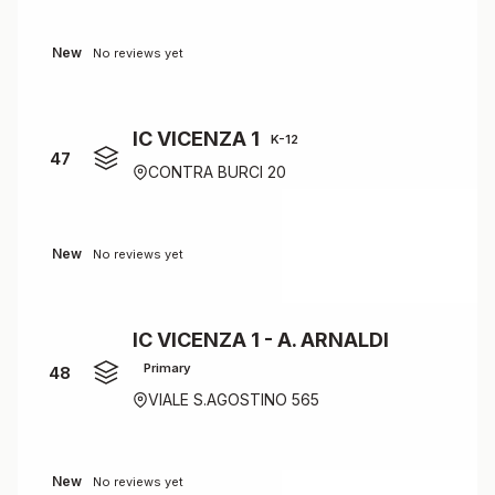
New
No reviews yet
IC VICENZA 1
K-12
47
CONTRA BURCI 20
New
No reviews yet
IC VICENZA 1 - A. ARNALDI
Primary
48
VIALE S.AGOSTINO 565
New
No reviews yet