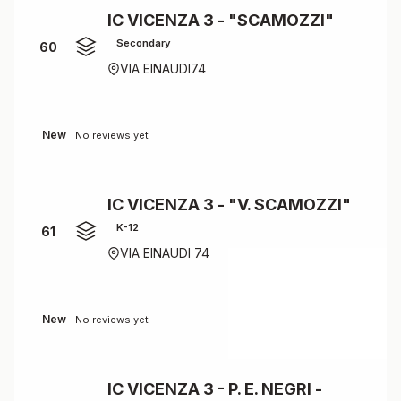
IC VICENZA 3 - "SCAMOZZI"
Secondary
60
VIA EINAUDI74
New
No reviews yet
IC VICENZA 3 - "V. SCAMOZZI"
K-12
61
VIA EINAUDI 74
New
No reviews yet
IC VICENZA 3 - P. E. NEGRI -