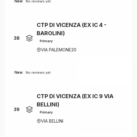
New
No reviews yet
CTP DI VICENZA (EX IC 4 -
BAROLINI)
38
Primary
VIA PALEMONE20
New
No reviews yet
CTP DI VICENZA (EX IC 9 VIA
BELLINI)
39
Primary
VIA BELLINI