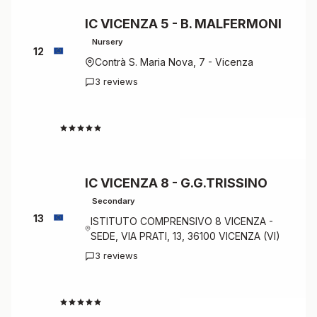
IC VICENZA 5 - B. MALFERMONI
Nursery
12
Contrà S. Maria Nova, 7 - Vicenza
3 reviews
4.7
IC VICENZA 8 - G.G.TRISSINO
Secondary
13
ISTITUTO COMPRENSIVO 8 VICENZA -
SEDE, VIA PRATI, 13, 36100 VICENZA (VI)
3 reviews
4.7