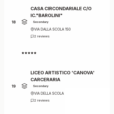
CASA CIRCONDARIALE C/O
IC."BAROLINI"
18
Secondary
VIA DALLA SCOLA 150
2 reviews
4.5
LICEO ARTISTICO 'CANOVA'
CARCERARIA
19
Secondary
VIA DELLA SCOLA
2 reviews