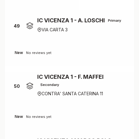
IC VICENZA 1 - A. LOSCHI
Primary
49
VIA CARTA 3
New
No reviews yet
IC VICENZA 1 - F. MAFFEI
Secondary
50
CONTRA' SANTA CATERINA 11
New
No reviews yet