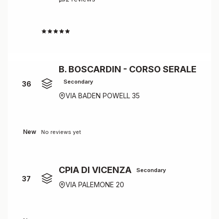
4.0
B. BOSCARDIN - CORSO SERALE
Secondary
36
VIA BADEN POWELL 35
New
No reviews yet
CPIA DI VICENZA
Secondary
37
VIA PALEMONE 20