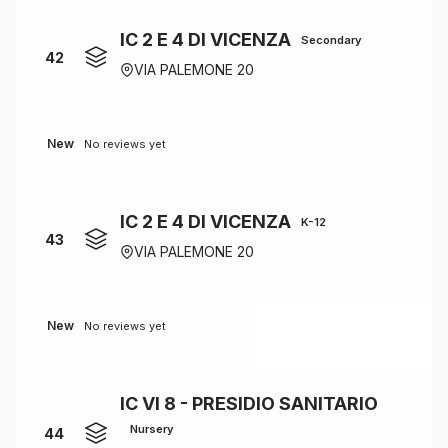
IC 2 E 4 DI VICENZA
Secondary
42
VIA PALEMONE 20
New
No reviews yet
IC 2 E 4 DI VICENZA
K-12
43
VIA PALEMONE 20
New
No reviews yet
IC VI 8 - PRESIDIO SANITARIO
Nursery
44