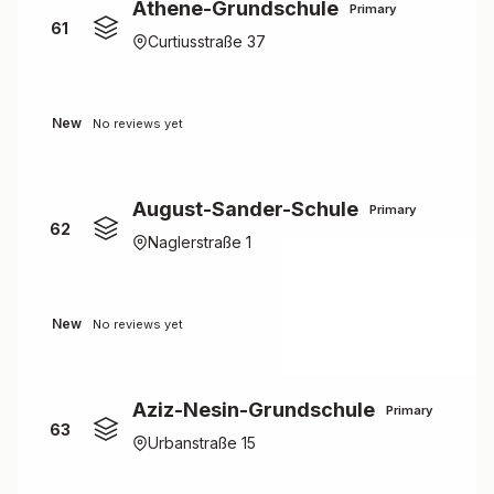
Athene-Grundschule
Primary
61
Curtiusstraße 37
New
No reviews yet
August-Sander-Schule
Primary
62
Naglerstraße 1
New
No reviews yet
Aziz-Nesin-Grundschule
Primary
63
Urbanstraße 15