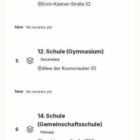
Erich-Kästner-Straße 52
New
No reviews yet
12. Schule (Gymnasium)
Secondary
5
Allee der Kosmonauten 20
New
No reviews yet
14. Schule
(Gemeinschaftsschule)
6
Primary