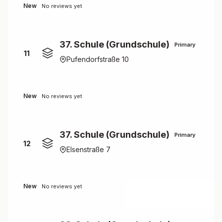
New
No reviews yet
37. Schule (Grundschule)
Primary
11
Pufendorfstraße 10
New
No reviews yet
37. Schule (Grundschule)
Primary
12
Elsenstraße 7
New
No reviews yet