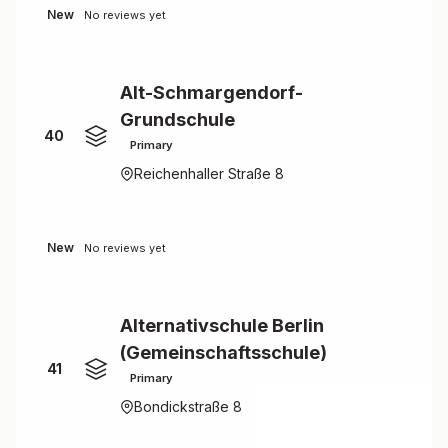
New
No reviews yet
Alt-Schmargendorf-
Grundschule
40
Primary
Reichenhaller Straße 8
New
No reviews yet
Alternativschule Berlin
(Gemeinschaftsschule)
41
Primary
Bondickstraße 8