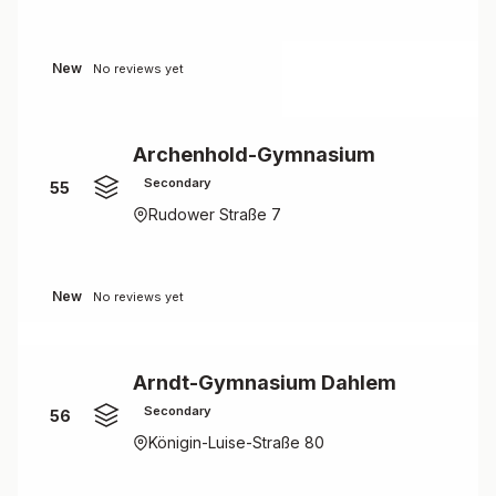
New
No reviews yet
Archenhold-Gymnasium
Secondary
55
Rudower Straße 7
New
No reviews yet
Arndt-Gymnasium Dahlem
Secondary
56
Königin-Luise-Straße 80