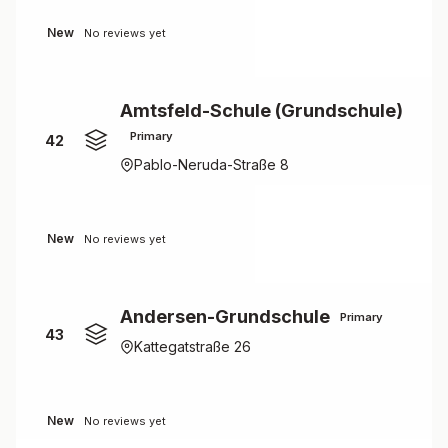
New
No reviews yet
Amtsfeld-Schule (Grundschule)
Primary
42
Pablo-Neruda-Straße 8
New
No reviews yet
Andersen-Grundschule
Primary
43
Kattegatstraße 26
New
No reviews yet