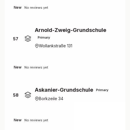
New
No reviews yet
Arnold-Zweig-Grundschule
Primary
57
Wollankstraße 131
New
No reviews yet
Askanier-Grundschule
Primary
58
Borkzeile 34
New
No reviews yet