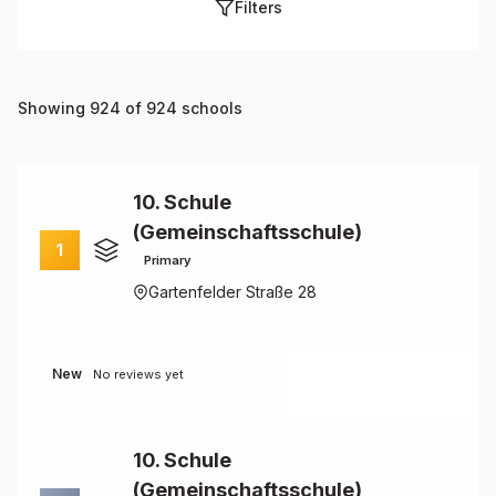
Filters
Showing 924 of 924 schools
10. Schule
(Gemeinschaftsschule)
1
Primary
Gartenfelder Straße 28
New
No reviews yet
10. Schule
(Gemeinschaftsschule)