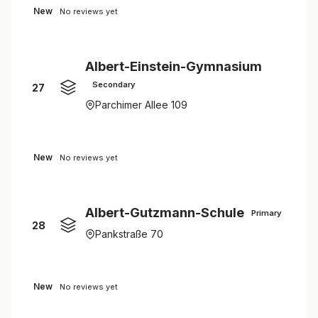
New
No reviews yet
Albert-Einstein-Gymnasium
Secondary
27
Parchimer Allee 109
New
No reviews yet
Albert-Gutzmann-Schule
Primary
28
Pankstraße 70
New
No reviews yet