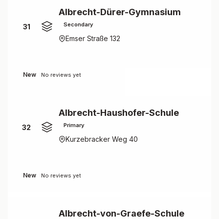
Albrecht-Dürer-Gymnasium
Secondary
31
Emser Straße 132
New
No reviews yet
Albrecht-Haushofer-Schule
Primary
32
Kurzebracker Weg 40
New
No reviews yet
Albrecht-von-Graefe-Schule