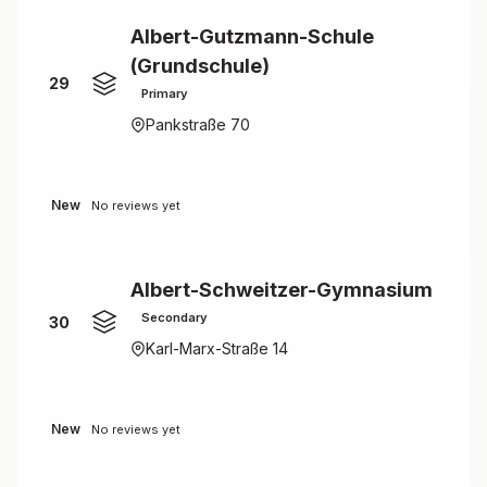
Albert-Gutzmann-Schule
(Grundschule)
29
Primary
Pankstraße 70
New
No reviews yet
Albert-Schweitzer-Gymnasium
Secondary
30
Karl-Marx-Straße 14
New
No reviews yet