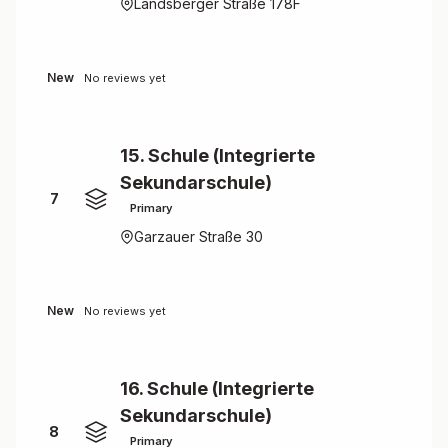
Landsberger Straße 178F
New
No reviews yet
15. Schule (Integrierte
Sekundarschule)
7
Primary
Garzauer Straße 30
New
No reviews yet
16. Schule (Integrierte
Sekundarschule)
8
Primary