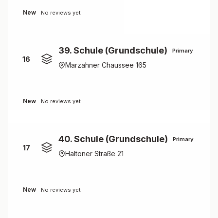
New
No reviews yet
39. Schule (Grundschule)
Primary
16
Marzahner Chaussee 165
New
No reviews yet
40. Schule (Grundschule)
Primary
17
Haltoner Straße 21
New
No reviews yet