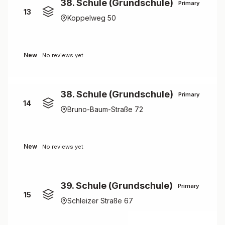
38. Schule (Grundschule)
Primary
13
Koppelweg 50
New
No reviews yet
38. Schule (Grundschule)
Primary
14
Bruno-Baum-Straße 72
New
No reviews yet
39. Schule (Grundschule)
Primary
15
Schleizer Straße 67