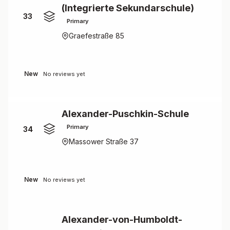
(Integrierte Sekundarschule)
33
Primary
Graefestraße 85
New
No reviews yet
Alexander-Puschkin-Schule
Primary
34
Massower Straße 37
New
No reviews yet
Alexander-von-Humboldt-