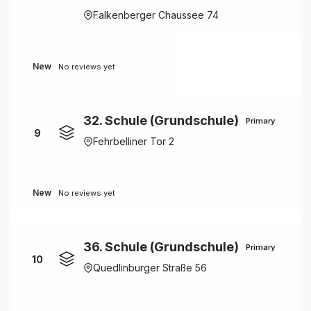
Falkenberger Chaussee 74
New
No reviews yet
32. Schule (Grundschule)
Primary
9
Fehrbelliner Tor 2
New
No reviews yet
36. Schule (Grundschule)
Primary
10
Quedlinburger Straße 56