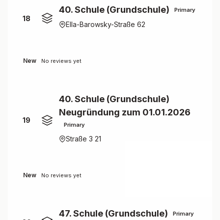
40. Schule (Grundschule)
Primary
18
Ella-Barowsky-Straße 62
New
No reviews yet
40. Schule (Grundschule)
Neugründung zum 01.01.2026
19
Primary
Straße 3 21
New
No reviews yet
47. Schule (Grundschule)
Primary