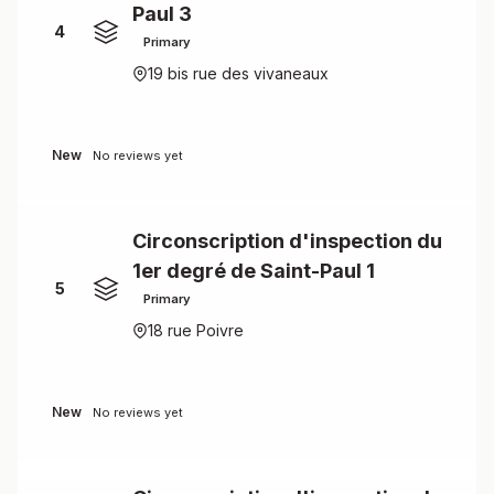
Paul 3
4
Primary
19 bis rue des vivaneaux
New
No reviews yet
Circonscription d'inspection du
1er degré de Saint-Paul 1
5
Primary
18 rue Poivre
New
No reviews yet