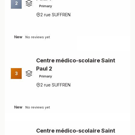
2
Primary
2 rue SUFFREN
New
No reviews yet
Centre médico-scolaire Saint
Paul 2
3
Primary
2 rue SUFFREN
New
No reviews yet
Centre médico-scolaire Saint