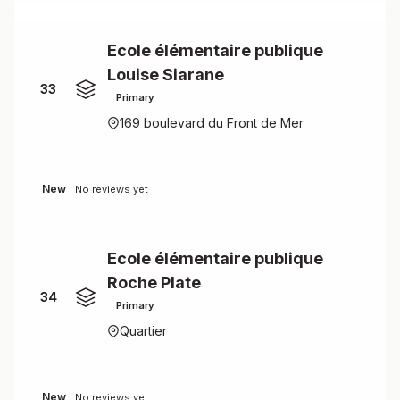
Ecole élémentaire publique
Louise Siarane
33
Primary
169 boulevard du Front de Mer
New
No reviews yet
Ecole élémentaire publique
Roche Plate
34
Primary
Quartier
New
No reviews yet