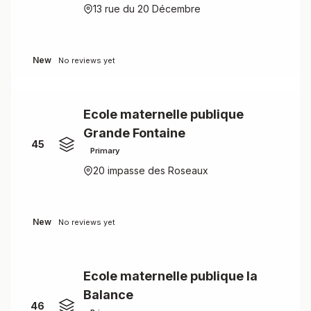
13 rue du 20 Décembre
New
No reviews yet
Ecole maternelle publique
Grande Fontaine
45
Primary
20 impasse des Roseaux
New
No reviews yet
Ecole maternelle publique la
Balance
46