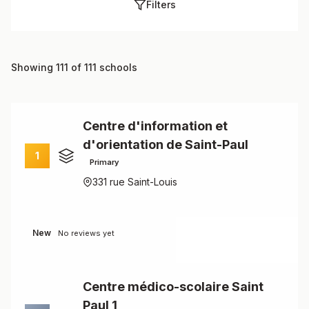
Filters
Showing 111 of 111 schools
Centre d'information et
d'orientation de Saint-Paul
1
Primary
331 rue Saint-Louis
New
No reviews yet
Centre médico-scolaire Saint
Paul 1