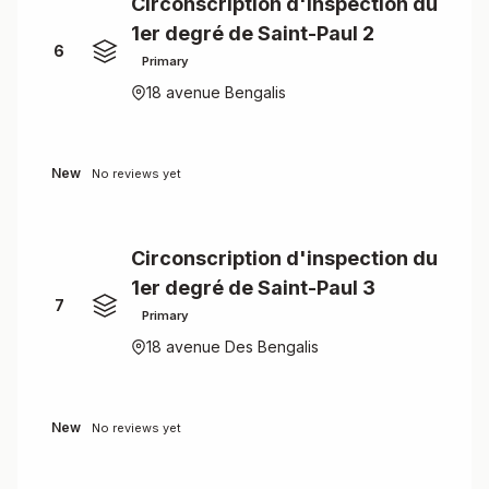
Circonscription d'inspection du
1er degré de Saint-Paul 2
6
Primary
18 avenue Bengalis
New
No reviews yet
Circonscription d'inspection du
1er degré de Saint-Paul 3
7
Primary
18 avenue Des Bengalis
New
No reviews yet