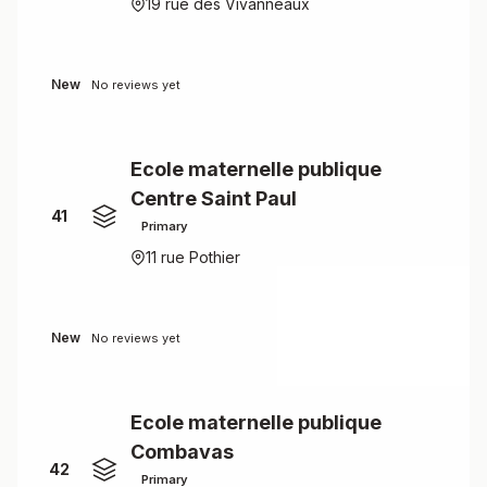
19 rue des Vivanneaux
New
No reviews yet
Ecole maternelle publique
Centre Saint Paul
41
Primary
11 rue Pothier
New
No reviews yet
Ecole maternelle publique
Combavas
42
Primary