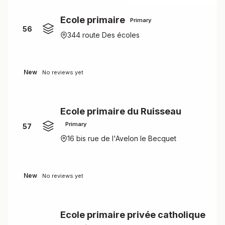
Ecole primaire
Primary
56
344 route Des écoles
New
No reviews yet
Ecole primaire du Ruisseau
Primary
57
16 bis rue de l'Avelon le Becquet
New
No reviews yet
Ecole primaire privée catholique