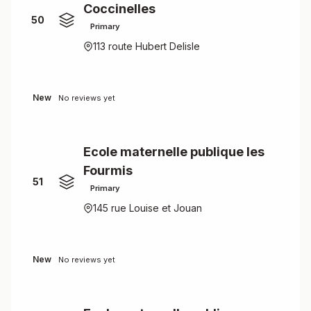
Coccinelles
50
Primary
113 route Hubert Delisle
New
No reviews yet
Ecole maternelle publique les
Fourmis
51
Primary
145 rue Louise et Jouan
New
No reviews yet