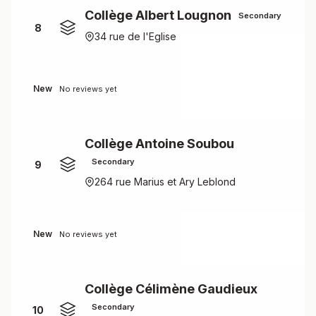
Collège Albert Lougnon
Secondary
8
34 rue de l'Eglise
New
No reviews yet
Collège Antoine Soubou
Secondary
9
264 rue Marius et Ary Leblond
New
No reviews yet
Collège Célimène Gaudieux
Secondary
10