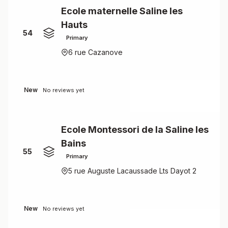
Ecole maternelle Saline les
Hauts
54
Primary
6 rue Cazanove
New
No reviews yet
Ecole Montessori de la Saline les
Bains
55
Primary
5 rue Auguste Lacaussade Lts Dayot 2
New
No reviews yet