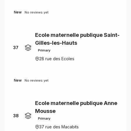
New
No reviews yet
Ecole maternelle publique Saint-
Gilles-les-Hauts
37
Primary
28 rue des Ecoles
New
No reviews yet
Ecole maternelle publique Anne
Mousse
38
Primary
37 rue des Macabits