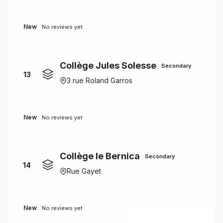
New
No reviews yet
Collège Jules Solesse
Secondary
13
3 rue Roland Garros
New
No reviews yet
Collège le Bernica
Secondary
14
Rue Gayet
New
No reviews yet