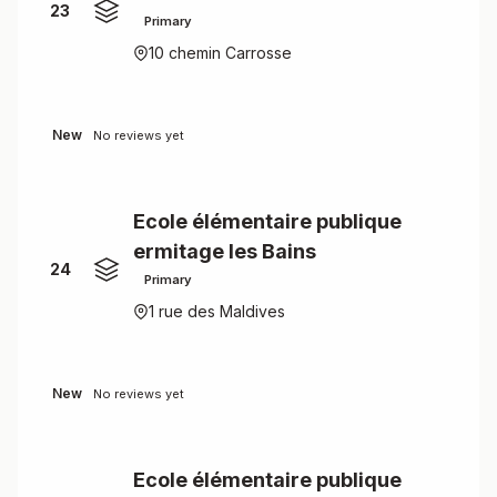
23
Primary
10 chemin Carrosse
New
No reviews yet
Ecole élémentaire publique
ermitage les Bains
24
Primary
1 rue des Maldives
New
No reviews yet
Ecole élémentaire publique