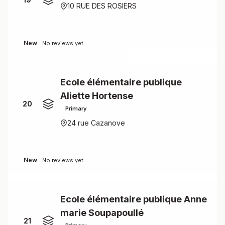
10 RUE DES ROSIERS
New
No reviews yet
Ecole élémentaire publique
Aliette Hortense
20
Primary
24 rue Cazanove
New
No reviews yet
Ecole élémentaire publique Anne
marie Soupapoullé
21