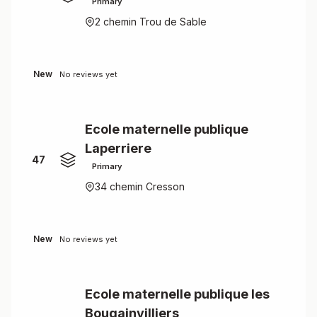
Primary
2 chemin Trou de Sable
New
No reviews yet
Ecole maternelle publique
Laperriere
47
Primary
34 chemin Cresson
New
No reviews yet
Ecole maternelle publique les
Bougainvilliers