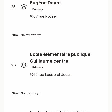
Eugène Dayot
25
Primary
07 rue Pothier
New
No reviews yet
Ecole élémentaire publique
Guillaume centre
26
Primary
62 rue Louise et Jouan
New
No reviews yet