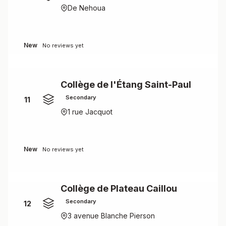
De Nehoua
New
No reviews yet
Collège de l'Étang Saint-Paul
Secondary
11
1 rue Jacquot
New
No reviews yet
Collège de Plateau Caillou
Secondary
12
3 avenue Blanche Pierson