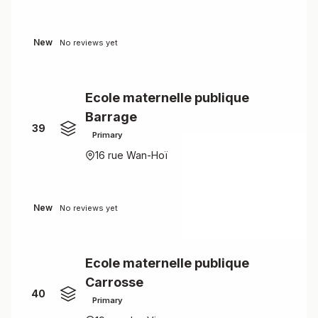
New
No reviews yet
Ecole maternelle publique
Barrage
39
Primary
16 rue Wan-Hoï
New
No reviews yet
Ecole maternelle publique
Carrosse
40
Primary