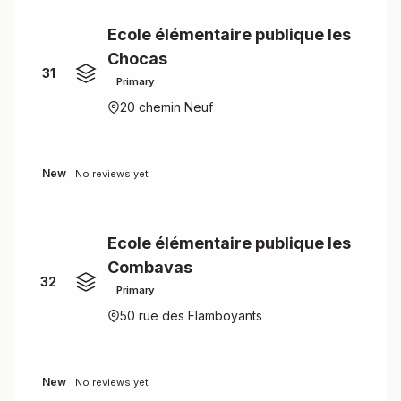
Ecole élémentaire publique les
Chocas
31
Primary
20 chemin Neuf
New
No reviews yet
Ecole élémentaire publique les
Combavas
32
Primary
50 rue des Flamboyants
New
No reviews yet