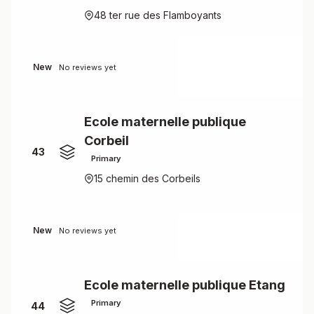
48 ter rue des Flamboyants
New
No reviews yet
Ecole maternelle publique
Corbeil
43
Primary
15 chemin des Corbeils
New
No reviews yet
Ecole maternelle publique Etang
Primary
44