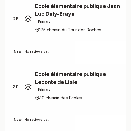
Ecole élémentaire publique Jean
Luc Daly-Eraya
29
Primary
175 chemin du Tour des Roches
New
No reviews yet
Ecole élémentaire publique
Leconte de Lisle
30
Primary
40 chemin des Ecoles
New
No reviews yet