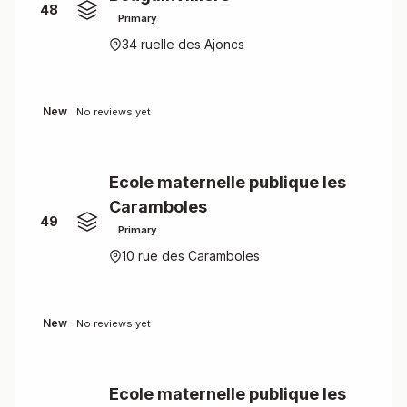
48
Primary
34 ruelle des Ajoncs
New
No reviews yet
Ecole maternelle publique les
Caramboles
49
Primary
10 rue des Caramboles
New
No reviews yet
Ecole maternelle publique les