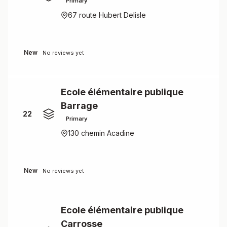
Primary
67 route Hubert Delisle
New
No reviews yet
Ecole élémentaire publique
Barrage
22
Primary
130 chemin Acadine
New
No reviews yet
Ecole élémentaire publique
Carrosse