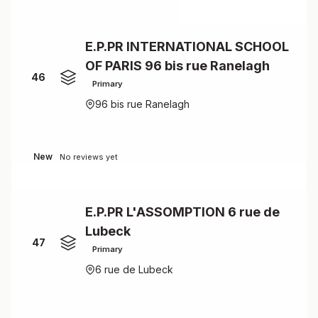
E.P.PR INTERNATIONAL SCHOOL
OF PARIS 96 bis rue Ranelagh
46
Primary
96 bis rue Ranelagh
New
No reviews yet
E.P.PR L'ASSOMPTION 6 rue de
Lubeck
47
Primary
6 rue de Lubeck