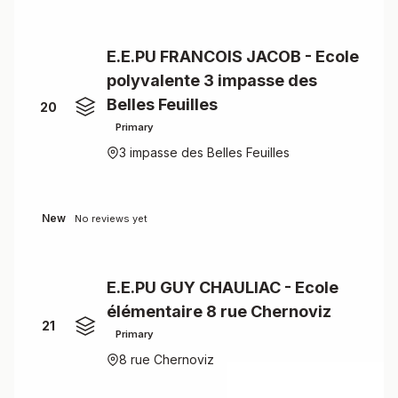
E.E.PU FRANCOIS JACOB - Ecole
polyvalente 3 impasse des
Belles Feuilles
20
Primary
3 impasse des Belles Feuilles
New
No reviews yet
E.E.PU GUY CHAULIAC - Ecole
élémentaire 8 rue Chernoviz
21
Primary
8 rue Chernoviz