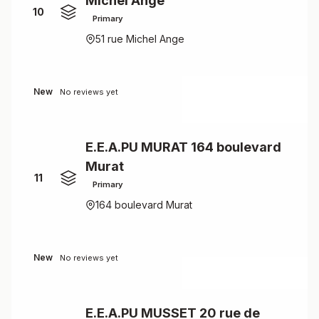
Michel Ange
10
Primary
51 rue Michel Ange
New
No reviews yet
E.E.A.PU MURAT 164 boulevard
Murat
11
Primary
164 boulevard Murat
New
No reviews yet
E.E.A.PU MUSSET 20 rue de