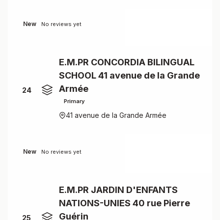
New
No reviews yet
E.M.PR CONCORDIA BILINGUAL
SCHOOL 41 avenue de la Grande
Armée
24
Primary
41 avenue de la Grande Armée
New
No reviews yet
E.M.PR JARDIN D'ENFANTS
NATIONS-UNIES 40 rue Pierre
Guérin
25