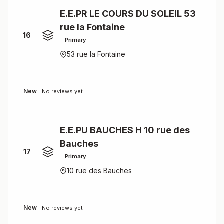
E.E.PR LE COURS DU SOLEIL 53
rue la Fontaine
16
Primary
53 rue la Fontaine
New
No reviews yet
E.E.PU BAUCHES H 10 rue des
Bauches
17
Primary
10 rue des Bauches
New
No reviews yet