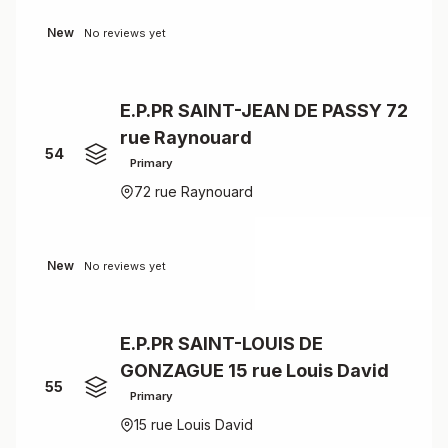
New
No reviews yet
E.P.PR SAINT-JEAN DE PASSY 72
rue Raynouard
54
Primary
72 rue Raynouard
New
No reviews yet
E.P.PR SAINT-LOUIS DE
GONZAGUE 15 rue Louis David
55
Primary
15 rue Louis David