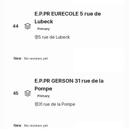
E.P.PR EURECOLE 5 rue de
Lubeck
44
Primary
5 rue de Lubeck
New
No reviews yet
E.P.PR GERSON 31 rue de la
Pompe
45
Primary
31 rue de la Pompe
New
No reviews yet