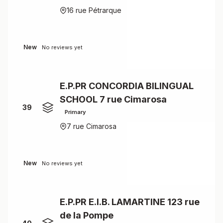
16 rue Pétrarque
New
No reviews yet
E.P.PR CONCORDIA BILINGUAL
SCHOOL 7 rue Cimarosa
39
Primary
7 rue Cimarosa
New
No reviews yet
E.P.PR E.I.B. LAMARTINE 123 rue
de la Pompe