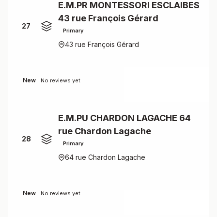
E.M.PR MONTESSORI ESCLAIBES
43 rue François Gérard
27
Primary
43 rue François Gérard
New
No reviews yet
E.M.PU CHARDON LAGACHE 64
rue Chardon Lagache
28
Primary
64 rue Chardon Lagache
New
No reviews yet