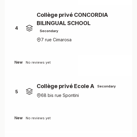
Collège privé CONCORDIA
BILINGUAL SCHOOL
4
Secondary
7 rue Cimarosa
New
No reviews yet
Collège privé Ecole A
Secondary
5
68 bis rue Spontini
New
No reviews yet