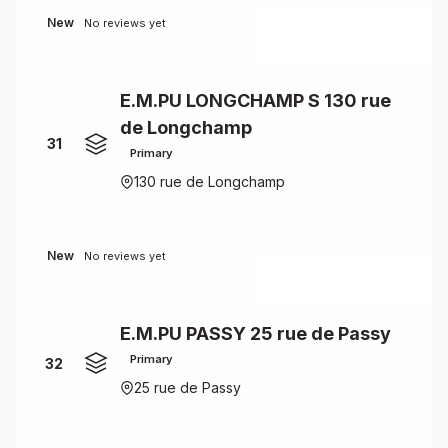
New
No reviews yet
E.M.PU LONGCHAMP S 130 rue
de Longchamp
31
Primary
130 rue de Longchamp
New
No reviews yet
E.M.PU PASSY 25 rue de Passy
Primary
32
25 rue de Passy