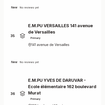
New
No reviews yet
E.M.PU VERSAILLES 141 avenue
de Versailles
35
Primary
141 avenue de Versailles
New
No reviews yet
E.M.PU YVES DE DARUVAR -
Ecole élémentaire 162 boulevard
Murat
36
Primary