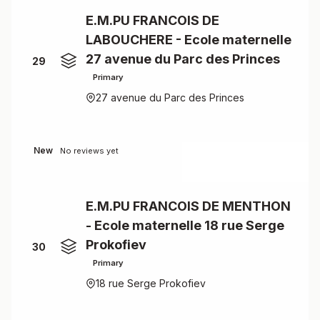
E.M.PU FRANCOIS DE
LABOUCHERE - Ecole maternelle
27 avenue du Parc des Princes
29
Primary
27 avenue du Parc des Princes
New
No reviews yet
E.M.PU FRANCOIS DE MENTHON
- Ecole maternelle 18 rue Serge
Prokofiev
30
Primary
18 rue Serge Prokofiev