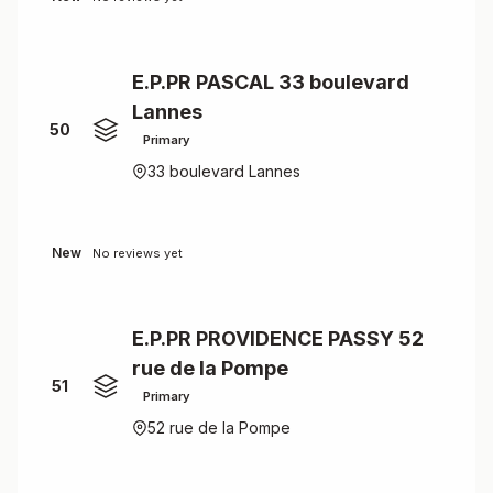
E.P.PR PASCAL 33 boulevard
Lannes
50
Primary
33 boulevard Lannes
New
No reviews yet
E.P.PR PROVIDENCE PASSY 52
rue de la Pompe
51
Primary
52 rue de la Pompe