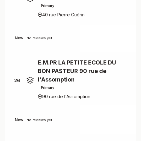
Primary
40 rue Pierre Guérin
New
No reviews yet
E.M.PR LA PETITE ECOLE DU
BON PASTEUR 90 rue de
l'Assomption
26
Primary
90 rue de l'Assomption
New
No reviews yet