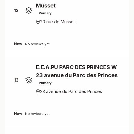
Musset
12
Primary
20 rue de Musset
New
No reviews yet
E.E.A.PU PARC DES PRINCES W
23 avenue du Parc des Princes
13
Primary
23 avenue du Parc des Princes
New
No reviews yet