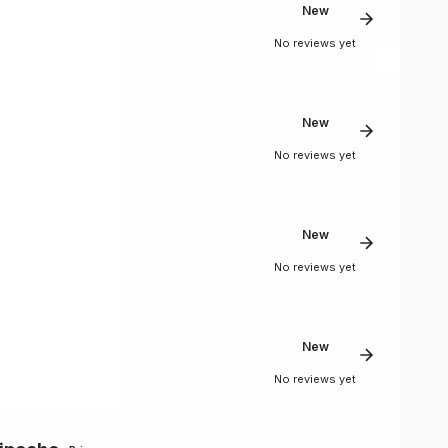
New
No reviews yet
New
No reviews yet
New
No reviews yet
New
No reviews yet