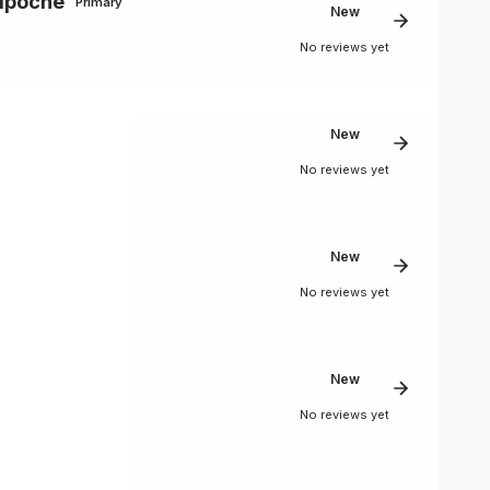
ipoche
Primary
New
No reviews yet
New
No reviews yet
New
No reviews yet
New
No reviews yet