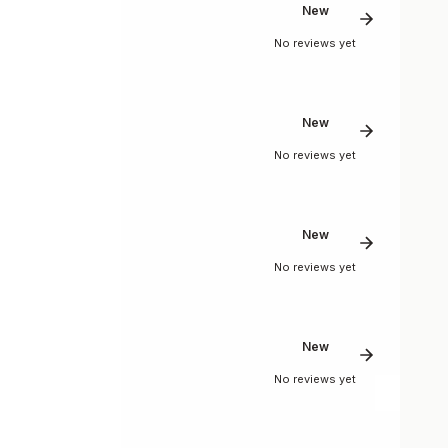
New
No reviews yet
New
No reviews yet
New
No reviews yet
New
No reviews yet