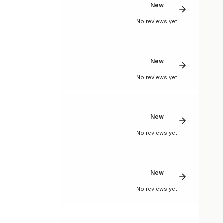
New
No reviews yet
New
No reviews yet
New
No reviews yet
New
No reviews yet