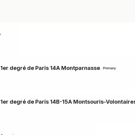
y
u 1er degré de Paris 14A Montparnasse
Primary
 1er degré de Paris 14B-15A Montsouris-Volontaire