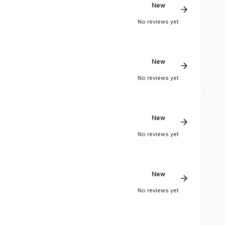
New
No reviews yet
New
No reviews yet
New
No reviews yet
New
No reviews yet