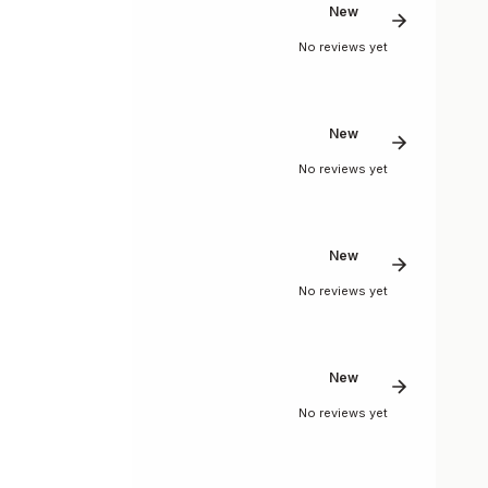
New
No reviews yet
New
No reviews yet
New
No reviews yet
New
No reviews yet