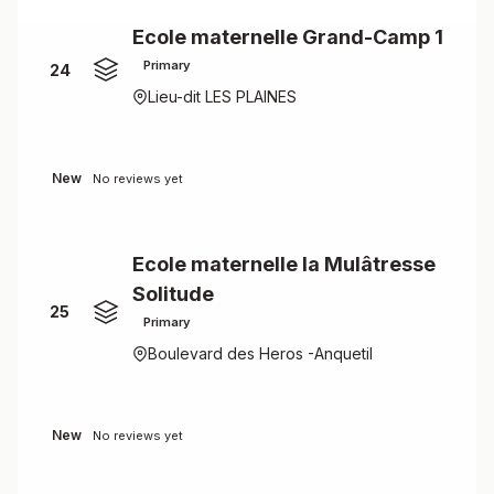
Ecole maternelle Grand-Camp 1
Primary
24
Lieu-dit LES PLAINES
New
No reviews yet
Ecole maternelle la Mulâtresse
Solitude
25
Primary
Boulevard des Heros -Anquetil
New
No reviews yet