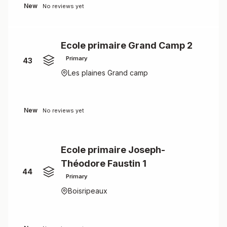
New
No reviews yet
Ecole primaire Grand Camp 2
Primary
43
Les plaines Grand camp
New
No reviews yet
Ecole primaire Joseph-
Théodore Faustin 1
44
Primary
Boisripeaux