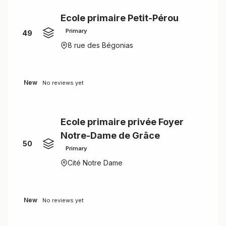
Ecole primaire Petit-Pérou
Primary
49
8 rue des Bégonias
New
No reviews yet
Ecole primaire privée Foyer
Notre-Dame de Grâce
50
Primary
Cité Notre Dame
New
No reviews yet