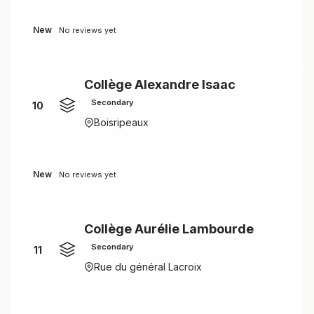
New
No reviews yet
Collège Alexandre Isaac
Secondary
10
Boisripeaux
New
No reviews yet
Collège Aurélie Lambourde
Secondary
11
Rue du général Lacroix