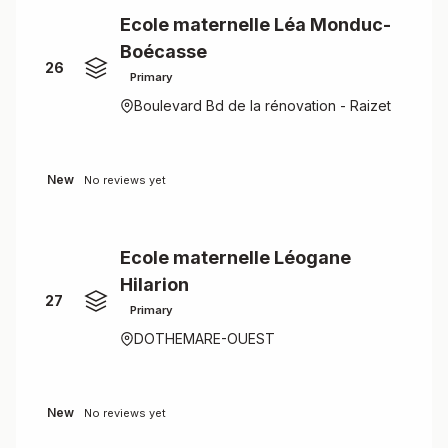
Ecole maternelle Léa Monduc-
Boécasse
26
Primary
Boulevard Bd de la rénovation - Raizet
New
No reviews yet
Ecole maternelle Léogane
Hilarion
27
Primary
DOTHEMARE-OUEST
New
No reviews yet