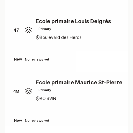
Ecole primaire Louis Delgrès
Primary
47
Boulevard des Heros
New
No reviews yet
Ecole primaire Maurice St-Pierre
Primary
48
BOISVIN
New
No reviews yet