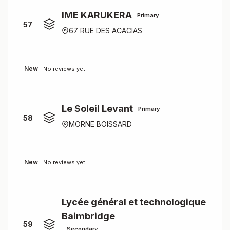
IME KARUKERA
Primary
57
67 RUE DES ACACIAS
New
No reviews yet
Le Soleil Levant
Primary
58
MORNE BOISSARD
New
No reviews yet
Lycée général et technologique
Baimbridge
59
Secondary