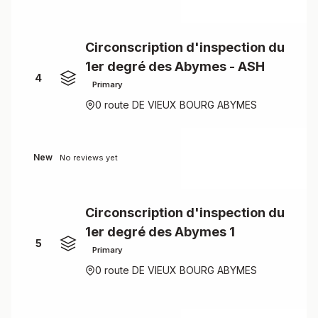
Circonscription d'inspection du
1er degré des Abymes - ASH
4
Primary
0 route DE VIEUX BOURG ABYMES
New
No reviews yet
Circonscription d'inspection du
1er degré des Abymes 1
5
Primary
0 route DE VIEUX BOURG ABYMES