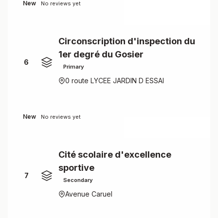
New
No reviews yet
Circonscription d'inspection du
1er degré du Gosier
6
Primary
0 route LYCEE JARDIN D ESSAI
New
No reviews yet
Cité scolaire d'excellence
sportive
7
Secondary
Avenue Caruel