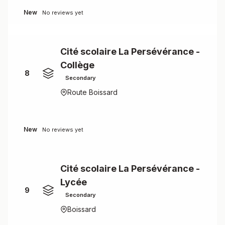
New
No reviews yet
Cité scolaire La Persévérance -
Collège
8
Secondary
Route Boissard
New
No reviews yet
Cité scolaire La Persévérance -
Lycée
9
Secondary
Boissard