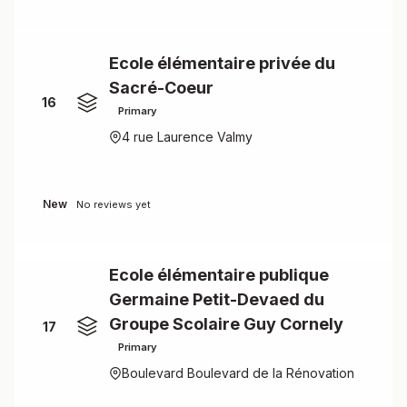
Ecole élémentaire privée du
Sacré-Coeur
16
Primary
4 rue Laurence Valmy
New
No reviews yet
Ecole élémentaire publique
Germaine Petit-Devaed du
Groupe Scolaire Guy Cornely
17
Primary
Boulevard Boulevard de la Rénovation