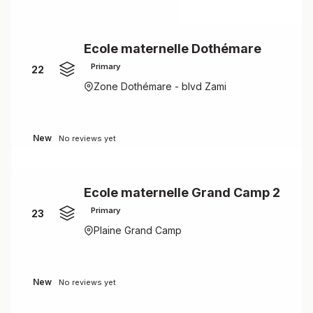
Ecole maternelle Dothémare
Primary
22
Zone Dothémare - blvd Zami
New
No reviews yet
Ecole maternelle Grand Camp 2
Primary
23
Plaine Grand Camp
New
No reviews yet