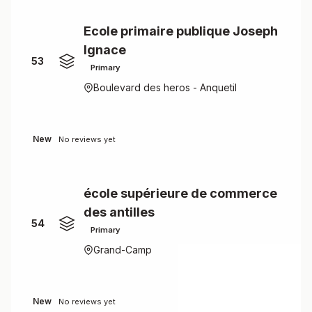
Ecole primaire publique Joseph
Ignace
53
Primary
Boulevard des heros - Anquetil
New
No reviews yet
école supérieure de commerce
des antilles
54
Primary
Grand-Camp
New
No reviews yet