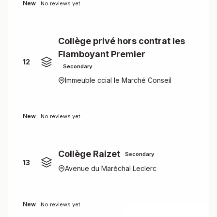
New
No reviews yet
Collège privé hors contrat les
Flamboyant Premier
12
Secondary
Immeuble ccial le Marché Conseil
New
No reviews yet
Collège Raizet
Secondary
13
Avenue du Maréchal Leclerc
New
No reviews yet