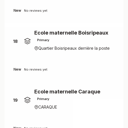
New
No reviews yet
Ecole maternelle Boisripeaux
Primary
18
Quartier Boisripeaux derrière la poste
New
No reviews yet
Ecole maternelle Caraque
Primary
19
CARAQUE