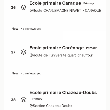
Ecole primaire Caraque
Primary
36
Route CHARLEMAGNE NIAVET - CARAQUE
New
No reviews yet
Ecole primaire Carénage
Primary
37
Route de l'université quart. chauffour
New
No reviews yet
Ecole primaire Chazeau-Doubs
Primary
38
Section Chazeau Doubs