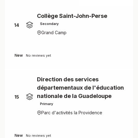
Collège Saint-John-Perse
Secondary
14
Grand Camp
New
No reviews yet
Direction des services
départementaux de l'éducation
nationale de la Guadeloupe
15
Primary
Parc d'activités la Providence
New
No reviews yet