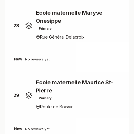
Ecole maternelle Maryse
Onesippe
28
Primary
Rue Général Delacroix
New
No reviews yet
Ecole maternelle Maurice St-
Pierre
29
Primary
Route de Boisvin
New
No reviews yet