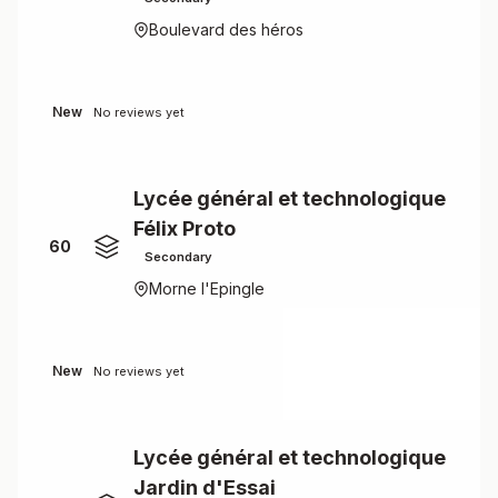
Boulevard des héros
New
No reviews yet
Lycée général et technologique
Félix Proto
60
Secondary
Morne l'Epingle
New
No reviews yet
Lycée général et technologique
Jardin d'Essai