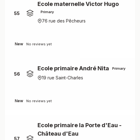
Ecole maternelle Victor Hugo
Primary
55
76 rue des Pêcheurs
New
No reviews yet
Ecole primaire André Nita
Primary
56
19 rue Saint-Charles
New
No reviews yet
Ecole primaire la Porte d'Eau -
Château d'Eau
57