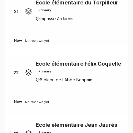
Ecole élémentaire du Torpilleur
Primary
21
Impasse Ardaens
New
No reviews yet
Ecole élémentaire Félix Coquelle
Primary
22
6 place de l'Abbé Bonpain
New
No reviews yet
Ecole élémentaire Jean Jaurès
Primary