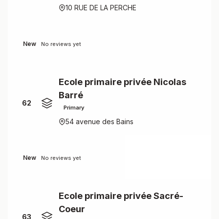
10 RUE DE LA PERCHE
New
No reviews yet
Ecole primaire privée Nicolas
Barré
62
Primary
54 avenue des Bains
New
No reviews yet
Ecole primaire privée Sacré-
Coeur
63