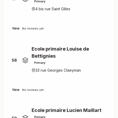
Primary
4 bis rue Saint Gilles
New
No reviews yet
Ecole primaire Louise de
Bettignies
58
Primary
33 rue Georges Claeyman
New
No reviews yet
Ecole primaire Lucien Maillart
Primary