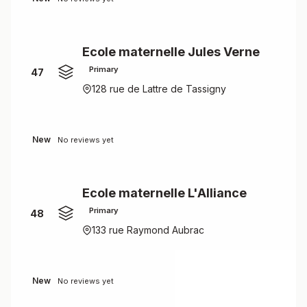
Ecole maternelle Jules Verne
Primary
47
128 rue de Lattre de Tassigny
New
No reviews yet
Ecole maternelle L'Alliance
Primary
48
133 rue Raymond Aubrac
New
No reviews yet