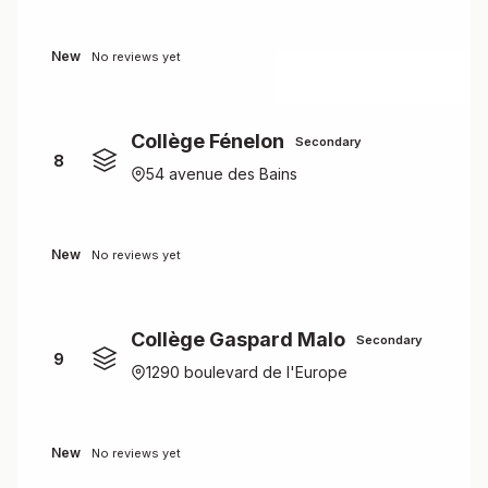
New
No reviews yet
Collège Fénelon
Secondary
8
54 avenue des Bains
New
No reviews yet
Collège Gaspard Malo
Secondary
9
1290 boulevard de l'Europe
New
No reviews yet