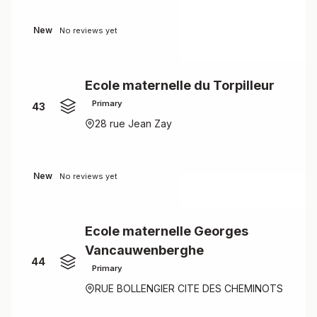
New
No reviews yet
Ecole maternelle du Torpilleur
Primary
43
28 rue Jean Zay
New
No reviews yet
Ecole maternelle Georges
Vancauwenberghe
44
Primary
RUE BOLLENGIER CITE DES CHEMINOTS