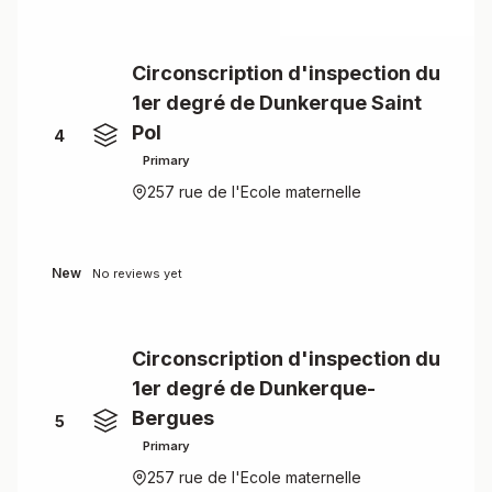
Circonscription d'inspection du
1er degré de Dunkerque Saint
Pol
4
Primary
257 rue de l'Ecole maternelle
New
No reviews yet
Circonscription d'inspection du
1er degré de Dunkerque-
Bergues
5
Primary
257 rue de l'Ecole maternelle