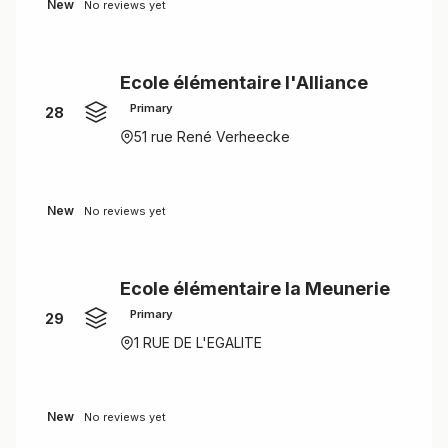
New
No reviews yet
Ecole élémentaire l'Alliance
Primary
28
51 rue René Verheecke
New
No reviews yet
Ecole élémentaire la Meunerie
Primary
29
1 RUE DE L'EGALITE
New
No reviews yet