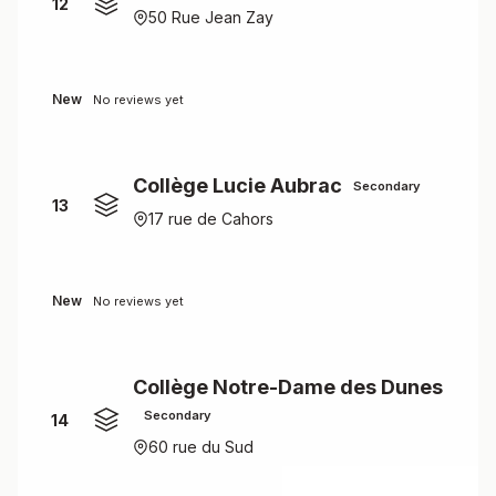
12
50 Rue Jean Zay
New
No reviews yet
Collège Lucie Aubrac
Secondary
13
17 rue de Cahors
New
No reviews yet
Collège Notre-Dame des Dunes
Secondary
14
60 rue du Sud