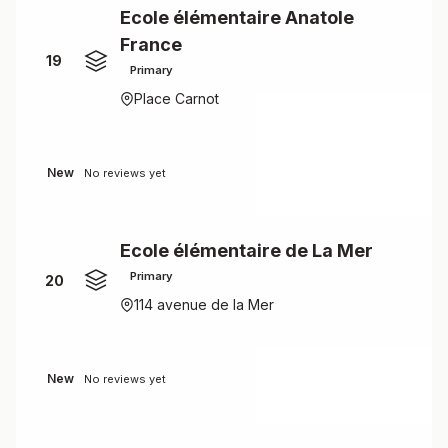
Ecole élémentaire Anatole
France
19
Primary
Place Carnot
New
No reviews yet
Ecole élémentaire de La Mer
Primary
20
114 avenue de la Mer
New
No reviews yet