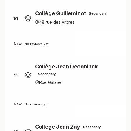
Collège Guilleminot
Secondary
10
48 rue des Arbres
New
No reviews yet
Collège Jean Deconinck
Secondary
11
Rue Gabriel
New
No reviews yet
Collège Jean Zay
Secondary