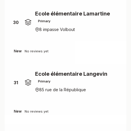
Ecole élémentaire Lamartine
Primary
30
8 impasse Volbout
New
No reviews yet
Ecole élémentaire Langevin
Primary
31
85 rue de la République
New
No reviews yet