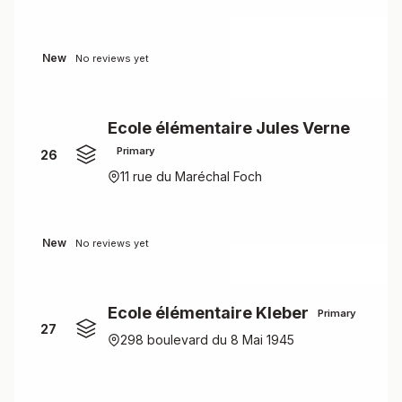
New
No reviews yet
Ecole élémentaire Jules Verne
Primary
26
11 rue du Maréchal Foch
New
No reviews yet
Ecole élémentaire Kleber
Primary
27
298 boulevard du 8 Mai 1945