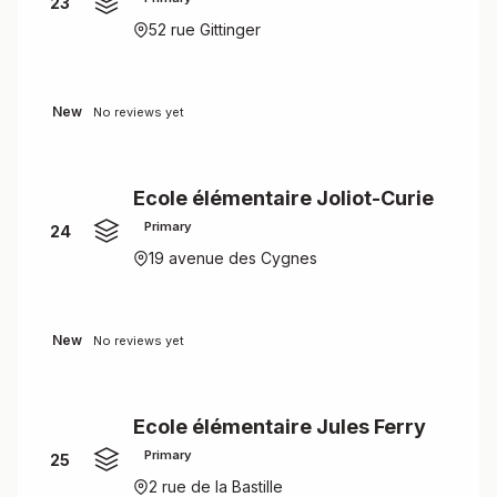
23
52 rue Gittinger
New
No reviews yet
Ecole élémentaire Joliot-Curie
Primary
24
19 avenue des Cygnes
New
No reviews yet
Ecole élémentaire Jules Ferry
Primary
25
2 rue de la Bastille