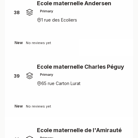
Ecole maternelle Andersen
Primary
38
1 rue des Ecoliers
New
No reviews yet
Ecole maternelle Charles Péguy
Primary
39
65 rue Carton Lurat
New
No reviews yet
Ecole maternelle de l'Amirauté