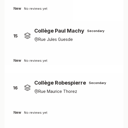
New
No reviews yet
Collège Paul Machy
Secondary
15
Rue Jules Guesde
New
No reviews yet
Collège Robespierre
Secondary
16
Rue Maurice Thorez
New
No reviews yet