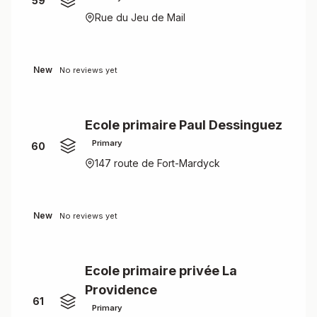
59
Rue du Jeu de Mail
New
No reviews yet
Ecole primaire Paul Dessinguez
Primary
60
147 route de Fort-Mardyck
New
No reviews yet
Ecole primaire privée La
Providence
61
Primary