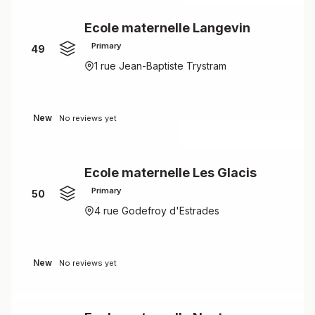
Ecole maternelle Langevin
Primary
49
1 rue Jean-Baptiste Trystram
New
No reviews yet
Ecole maternelle Les Glacis
Primary
50
4 rue Godefroy d'Estrades
New
No reviews yet