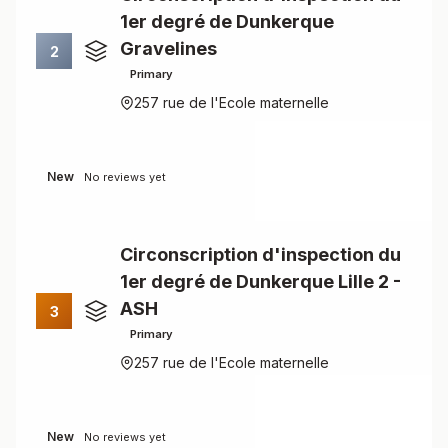
1er degré de Dunkerque
Gravelines
2
Primary
257 rue de l'Ecole maternelle
New
No reviews yet
Circonscription d'inspection du
1er degré de Dunkerque Lille 2 -
ASH
3
Primary
257 rue de l'Ecole maternelle
New
No reviews yet