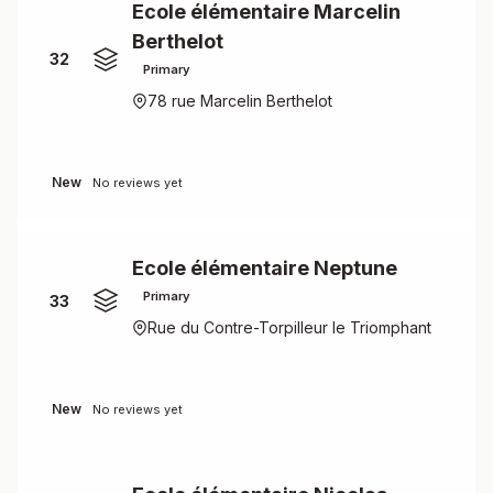
Ecole élémentaire Marcelin
Berthelot
32
Primary
78 rue Marcelin Berthelot
New
No reviews yet
Ecole élémentaire Neptune
Primary
33
Rue du Contre-Torpilleur le Triomphant
New
No reviews yet