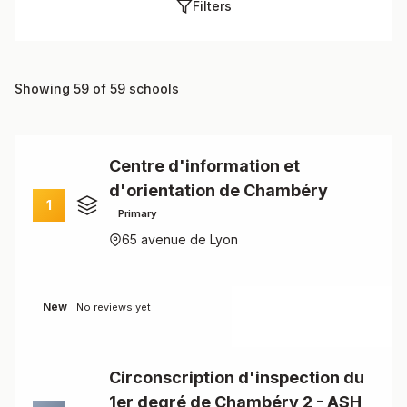
Filters
Showing 59 of 59 schools
Centre d'information et
d'orientation de Chambéry
1
Primary
65 avenue de Lyon
New
No reviews yet
Circonscription d'inspection du
1er degré de Chambéry 2 - ASH