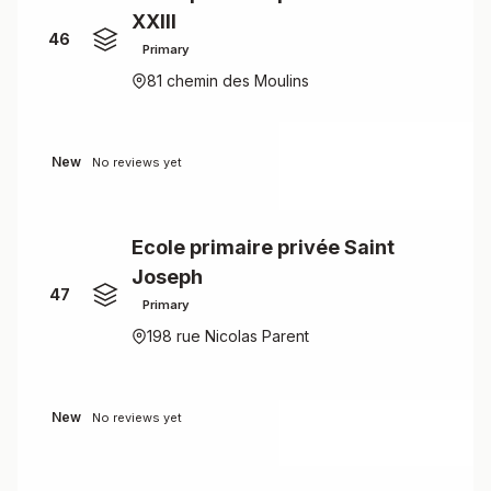
XXIII
46
Primary
81 chemin des Moulins
New
No reviews yet
Ecole primaire privée Saint
Joseph
47
Primary
198 rue Nicolas Parent
New
No reviews yet