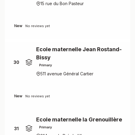
15 rue du Bon Pasteur
New
No reviews yet
Ecole maternelle Jean Rostand-
Bissy
30
Primary
511 avenue Général Cartier
New
No reviews yet
Ecole maternelle la Grenouillère
Primary
31