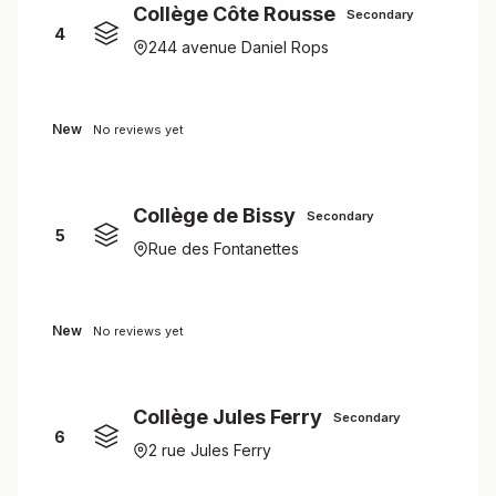
Collège Côte Rousse
Secondary
4
244 avenue Daniel Rops
New
No reviews yet
Collège de Bissy
Secondary
5
Rue des Fontanettes
New
No reviews yet
Collège Jules Ferry
Secondary
6
2 rue Jules Ferry