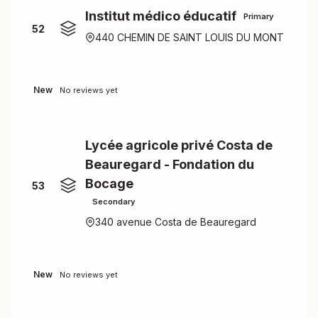
Institut médico éducatif
Primary
52
440 CHEMIN DE SAINT LOUIS DU MONT
New
No reviews yet
Lycée agricole privé Costa de
Beauregard - Fondation du
Bocage
53
Secondary
340 avenue Costa de Beauregard
New
No reviews yet