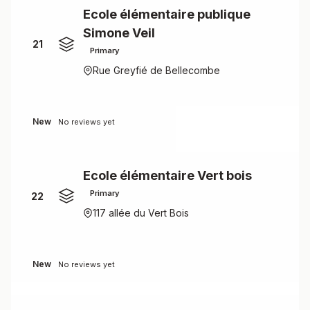
Ecole élémentaire publique
Simone Veil
21
Primary
Rue Greyfié de Bellecombe
New
No reviews yet
Ecole élémentaire Vert bois
Primary
22
117 allée du Vert Bois
New
No reviews yet