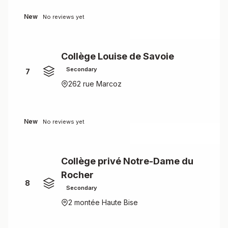
New
No reviews yet
Collège Louise de Savoie
Secondary
7
262 rue Marcoz
New
No reviews yet
Collège privé Notre-Dame du
Rocher
8
Secondary
2 montée Haute Bise