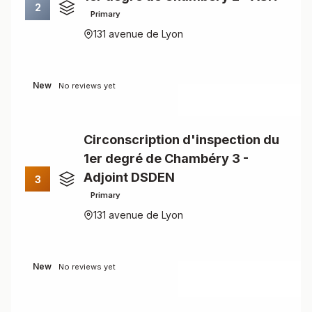
2
Primary
131 avenue de Lyon
New
No reviews yet
Circonscription d'inspection du
1er degré de Chambéry 3 -
Adjoint DSDEN
3
Primary
131 avenue de Lyon
New
No reviews yet