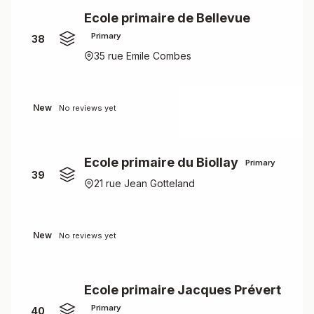
Ecole primaire de Bellevue
Primary
38
35 rue Emile Combes
New
No reviews yet
Ecole primaire du Biollay
Primary
39
21 rue Jean Gotteland
New
No reviews yet
Ecole primaire Jacques Prévert
Primary
40