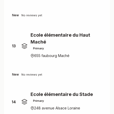
New
No reviews yet
Ecole élémentaire du Haut
Maché
13
Primary
655 faubourg Maché
New
No reviews yet
Ecole élémentaire du Stade
Primary
14
248 avenue Alsace Loraine