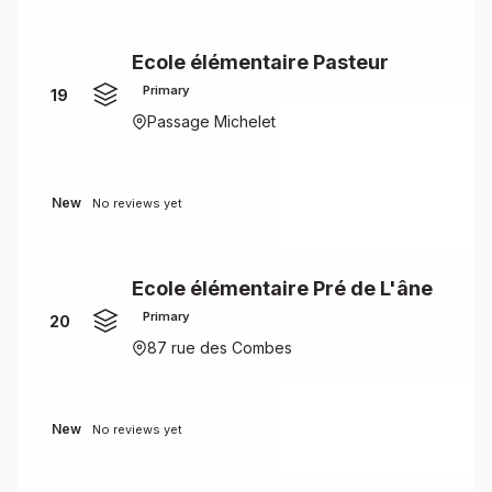
Ecole élémentaire Pasteur
Primary
19
Passage Michelet
New
No reviews yet
Ecole élémentaire Pré de L'âne
Primary
20
87 rue des Combes
New
No reviews yet