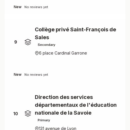
New
No reviews yet
Collège privé Saint-François de
Sales
9
Secondary
6 place Cardinal Garrone
New
No reviews yet
Direction des services
départementaux de l'éducation
nationale de la Savoie
10
Primary
131 avenue de Lyon