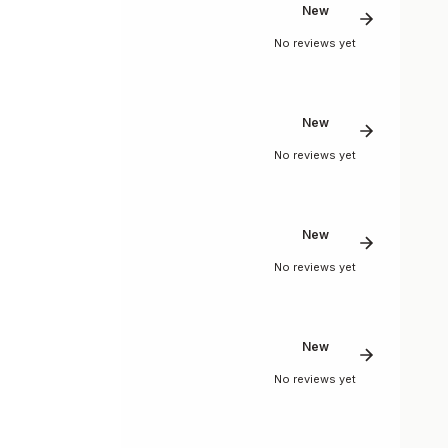
New
No reviews yet
New
No reviews yet
New
No reviews yet
New
No reviews yet