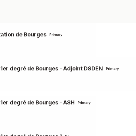
tation de Bourges
Primary
u 1er degré de Bourges - Adjoint DSDEN
Primary
 1er degré de Bourges - ASH
Primary