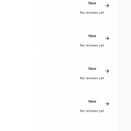
New
No reviews yet
New
No reviews yet
New
No reviews yet
New
No reviews yet