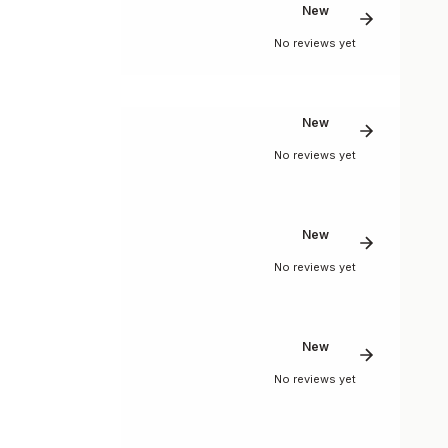
New
No reviews yet
New
No reviews yet
New
No reviews yet
New
No reviews yet