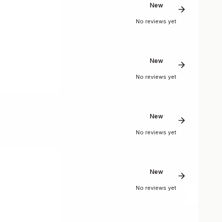
New
No reviews yet
New
No reviews yet
New
No reviews yet
New
No reviews yet