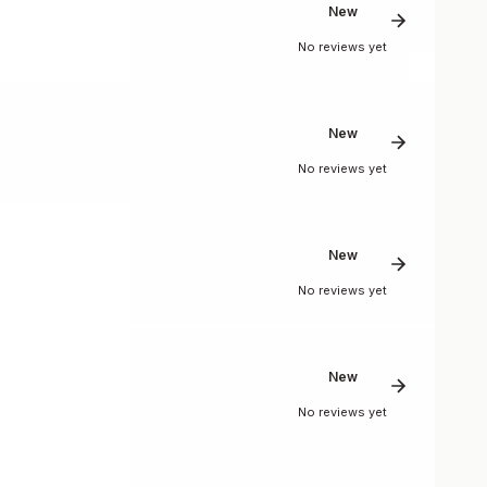
New
No reviews yet
New
No reviews yet
New
No reviews yet
New
No reviews yet