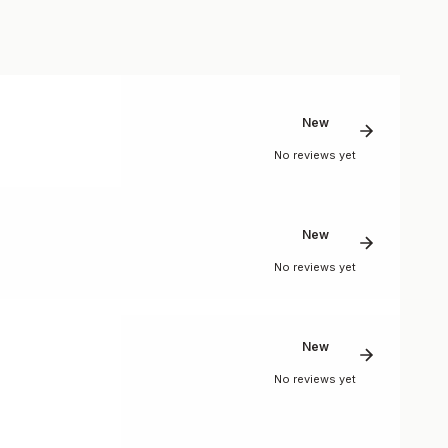
New
No reviews yet
New
No reviews yet
New
No reviews yet