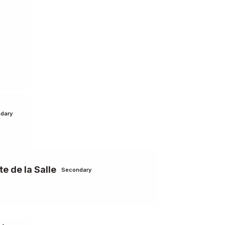
dary
e de la Salle
Secondary