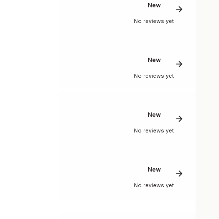
New
No reviews yet
New
No reviews yet
New
No reviews yet
New
No reviews yet