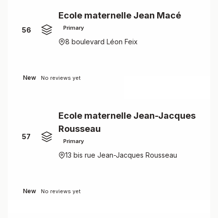
Ecole maternelle Jean Macé
Primary
56
8 boulevard Léon Feix
New
No reviews yet
Ecole maternelle Jean-Jacques
Rousseau
57
Primary
13 bis rue Jean-Jacques Rousseau
New
No reviews yet