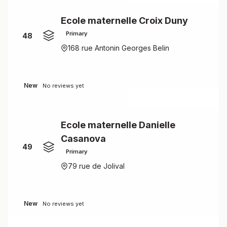
Ecole maternelle Croix Duny
Primary
48
168 rue Antonin Georges Belin
New
No reviews yet
Ecole maternelle Danielle
Casanova
49
Primary
79 rue de Jolival
New
No reviews yet