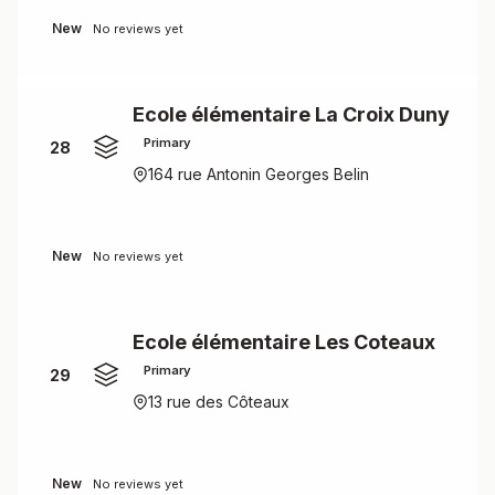
New
No reviews yet
Ecole élémentaire La Croix Duny
Primary
28
164 rue Antonin Georges Belin
New
No reviews yet
Ecole élémentaire Les Coteaux
Primary
29
13 rue des Côteaux
New
No reviews yet