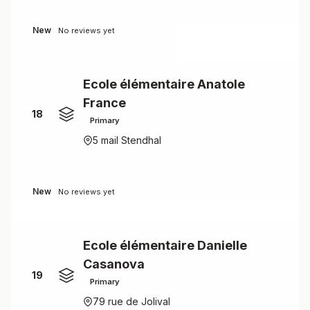
New
No reviews yet
Ecole élémentaire Anatole
France
18
Primary
5 mail Stendhal
New
No reviews yet
Ecole élémentaire Danielle
Casanova
19
Primary
79 rue de Jolival