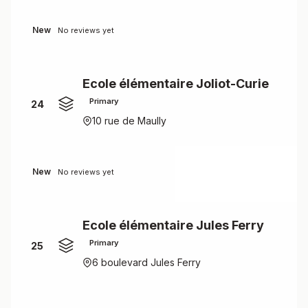
New
No reviews yet
Ecole élémentaire Joliot-Curie
Primary
24
10 rue de Maully
New
No reviews yet
Ecole élémentaire Jules Ferry
Primary
25
6 boulevard Jules Ferry