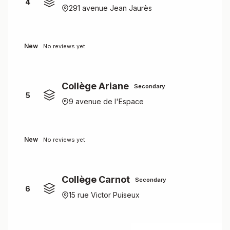
4
291 avenue Jean Jaurès
New
No reviews yet
Collège Ariane
Secondary
5
9 avenue de l'Espace
New
No reviews yet
Collège Carnot
Secondary
6
15 rue Victor Puiseux