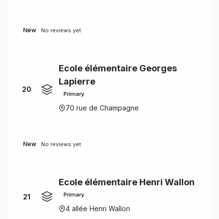
New
No reviews yet
Ecole élémentaire Georges
Lapierre
20
Primary
70 rue de Champagne
New
No reviews yet
Ecole élémentaire Henri Wallon
Primary
21
4 allée Henri Wallon