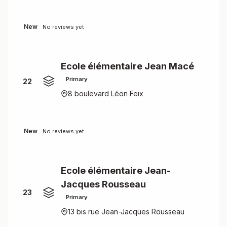
New
No reviews yet
Ecole élémentaire Jean Macé
Primary
22
8 boulevard Léon Feix
New
No reviews yet
Ecole élémentaire Jean-
Jacques Rousseau
23
Primary
13 bis rue Jean-Jacques Rousseau