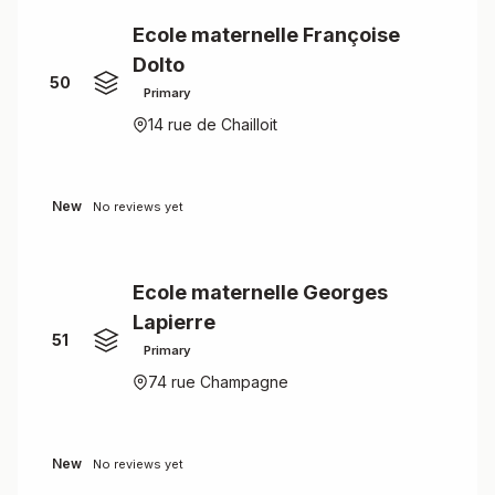
Ecole maternelle Françoise
Dolto
50
Primary
14 rue de Chailloit
New
No reviews yet
Ecole maternelle Georges
Lapierre
51
Primary
74 rue Champagne
New
No reviews yet