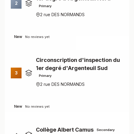
2
Primary
2 rue DES NORMANDS
New
No reviews yet
Circonscription d'inspection du
1er degré d'Argenteuil Sud
3
Primary
2 rue DES NORMANDS
New
No reviews yet
Collège Albert Camus
Secondary