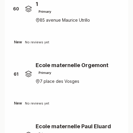
1
60
Primary
85 avenue Maurice Utrillo
New
No reviews yet
Ecole maternelle Orgemont
Primary
61
7 place des Vosges
New
No reviews yet
Ecole maternelle Paul Eluard