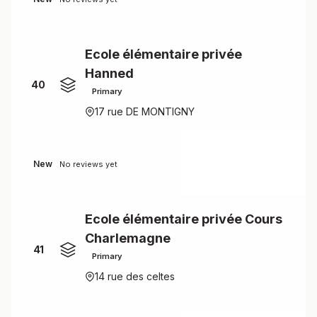
Ecole élémentaire privée
Hanned
40
Primary
17 rue DE MONTIGNY
New
No reviews yet
Ecole élémentaire privée Cours
Charlemagne
41
Primary
14 rue des celtes