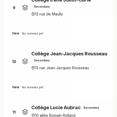
Secondary
9
12 rue de Maully
New
No reviews yet
Collège Jean-Jacques Rousseau
Secondary
10
13 rue Jean-Jacques Rousseau
New
No reviews yet
Collège Lucie Aubrac
Secondary
11
10 allée Romain Rolland