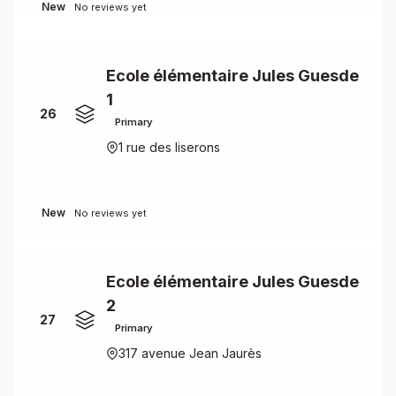
New
No reviews yet
Ecole élémentaire Jules Guesde
1
26
Primary
1 rue des liserons
New
No reviews yet
Ecole élémentaire Jules Guesde
2
27
Primary
317 avenue Jean Jaurès