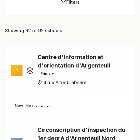
Filters
Showing 92 of 92 schools
Centre d'information et
d'orientation d'Argenteuil
1
Primary
14 rue Alfred Labriere
New
No reviews yet
Circonscription d'inspection du
1er degré d'Argenteuil Nord