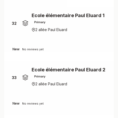
Ecole élémentaire Paul Eluard 1
Primary
32
2 allée Paul Eluard
New
No reviews yet
Ecole élémentaire Paul Eluard 2
Primary
33
2 allée Paul Eluard
New
No reviews yet