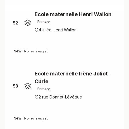
Ecole maternelle Henri Wallon
Primary
52
4 allée Henri Wallon
New
No reviews yet
Ecole maternelle Irène Joliot-
Curie
53
Primary
2 rue Donnet-Lévêque
New
No reviews yet