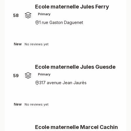
Ecole maternelle Jules Ferry
Primary
58
1 rue Gaston Daguenet
New
No reviews yet
Ecole maternelle Jules Guesde
Primary
59
317 avenue Jean Jaurès
New
No reviews yet
Ecole maternelle Marcel Cachin