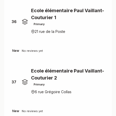
Ecole élémentaire Paul Vaillant-
Couturier 1
36
Primary
21 rue de la Poste
New
No reviews yet
Ecole élémentaire Paul Vaillant-
Couturier 2
37
Primary
6 rue Grégoire Collas
New
No reviews yet