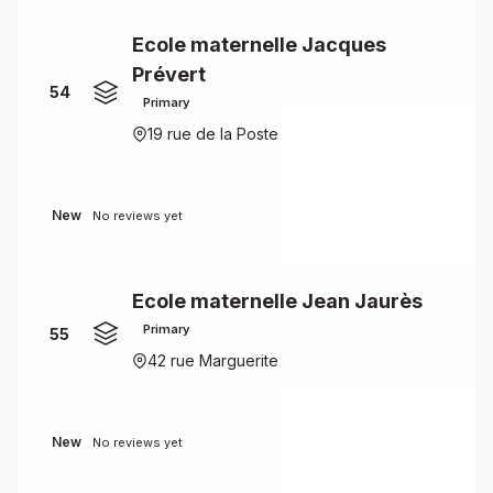
Ecole maternelle Jacques
Prévert
54
Primary
19 rue de la Poste
New
No reviews yet
Ecole maternelle Jean Jaurès
Primary
55
42 rue Marguerite
New
No reviews yet