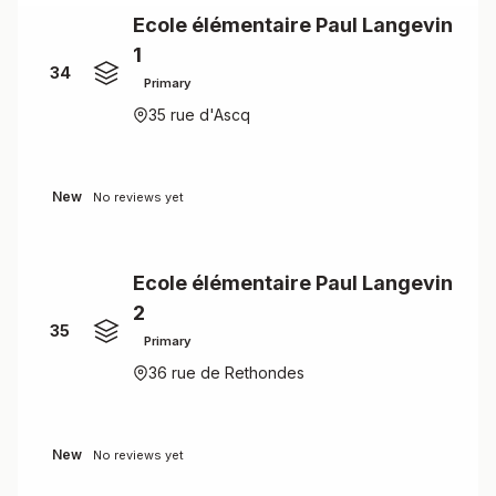
Ecole élémentaire Paul Langevin
1
34
Primary
35 rue d'Ascq
New
No reviews yet
Ecole élémentaire Paul Langevin
2
35
Primary
36 rue de Rethondes
New
No reviews yet