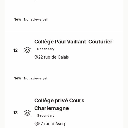
New
No reviews yet
Collège Paul Vaillant-Couturier
Secondary
12
22 rue de Calais
New
No reviews yet
Collège privé Cours
Charlemagne
13
Secondary
57 rue d'Ascq