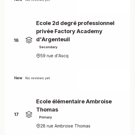
Ecole 2d degré professionnel
privée Factory Academy
d'Argenteuil
16
Secondary
59 rue d'Ascq
New
No reviews yet
Ecole élémentaire Ambroise
Thomas
17
Primary
28 rue Ambroise Thomas