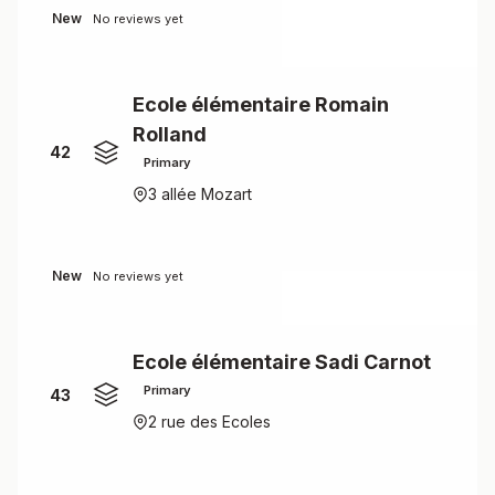
New
No reviews yet
Ecole élémentaire Romain
Rolland
42
Primary
3 allée Mozart
New
No reviews yet
Ecole élémentaire Sadi Carnot
Primary
43
2 rue des Ecoles