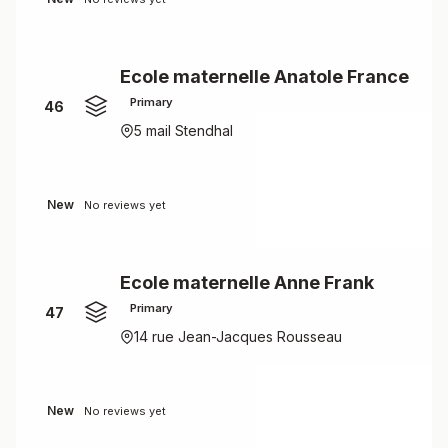
Ecole maternelle Anatole France
Primary
46
5 mail Stendhal
New
No reviews yet
Ecole maternelle Anne Frank
Primary
47
14 rue Jean-Jacques Rousseau
New
No reviews yet