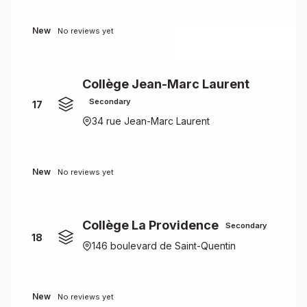
New
No reviews yet
Collège Jean-Marc Laurent
Secondary
17
34 rue Jean-Marc Laurent
New
No reviews yet
Collège La Providence
Secondary
18
146 boulevard de Saint-Quentin
New
No reviews yet