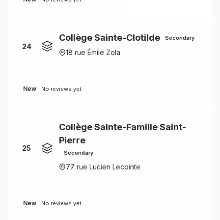
Collège Sainte-Clotilde
Secondary
24
18 rue Émile Zola
New
No reviews yet
Collège Sainte-Famille Saint-
Pierre
25
Secondary
77 rue Lucien Lecointe
New
No reviews yet