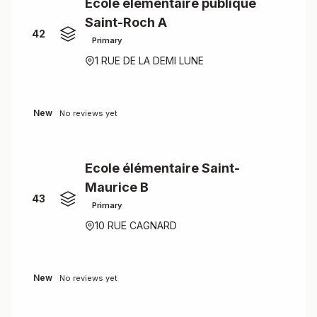
Ecole élémentaire publique
Saint-Roch A
42
Primary
1 RUE DE LA DEMI LUNE
New
No reviews yet
Ecole élémentaire Saint-
Maurice B
43
Primary
10 RUE CAGNARD
New
No reviews yet