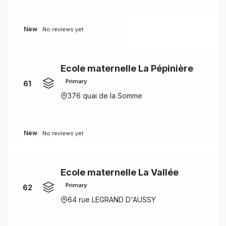
New
No reviews yet
Ecole maternelle La Pépinière
Primary
61
376 quai de la Somme
New
No reviews yet
Ecole maternelle La Vallée
Primary
62
64 rue LEGRAND D'AUSSY