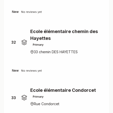
New
No reviews yet
Ecole élémentaire chemin des
Hayettes
32
Primary
33 chemin DES HAYETTES
New
No reviews yet
Ecole élémentaire Condorcet
Primary
33
Rue Condorcet