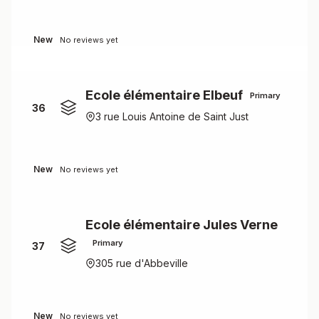
New
No reviews yet
Ecole élémentaire Elbeuf
Primary
36
3 rue Louis Antoine de Saint Just
New
No reviews yet
Ecole élémentaire Jules Verne
Primary
37
305 rue d'Abbeville
New
No reviews yet