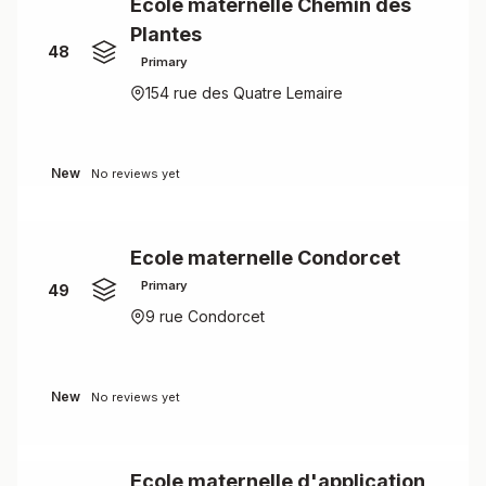
Ecole maternelle Chemin des
Plantes
48
Primary
154 rue des Quatre Lemaire
New
No reviews yet
Ecole maternelle Condorcet
Primary
49
9 rue Condorcet
New
No reviews yet
Ecole maternelle d'application