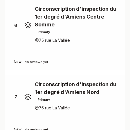
Circonscription d'inspection du
1er degré d'Amiens Centre
Somme
6
Primary
75 rue La Vallée
New
No reviews yet
Circonscription d'inspection du
1er degré d'Amiens Nord
7
Primary
75 rue La Vallée
New
No reviews yet