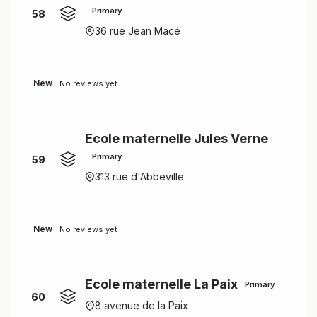
Primary
58
36 rue Jean Macé
New
No reviews yet
Ecole maternelle Jules Verne
Primary
59
313 rue d'Abbeville
New
No reviews yet
Ecole maternelle La Paix
Primary
60
8 avenue de la Paix