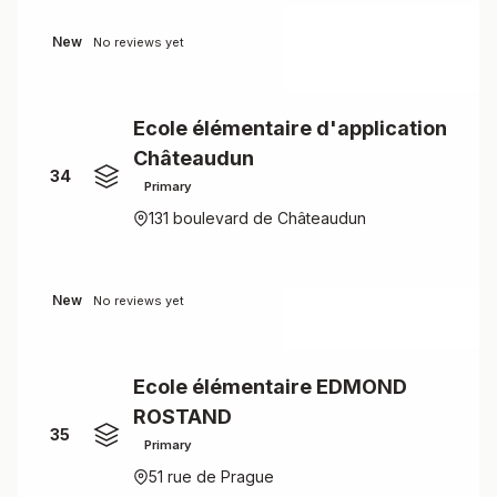
New
No reviews yet
Ecole élémentaire d'application
Châteaudun
34
Primary
131 boulevard de Châteaudun
New
No reviews yet
Ecole élémentaire EDMOND
ROSTAND
35
Primary
51 rue de Prague