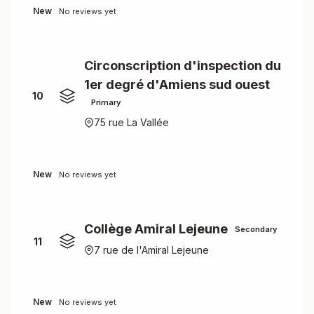
New
No reviews yet
Circonscription d'inspection du
1er degré d'Amiens sud ouest
10
Primary
75 rue La Vallée
New
No reviews yet
Collège Amiral Lejeune
Secondary
11
7 rue de l'Amiral Lejeune
New
No reviews yet