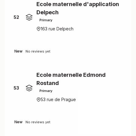
Ecole maternelle d'application
Delpech
52
Primary
163 rue Delpech
New
No reviews yet
Ecole maternelle Edmond
Rostand
53
Primary
53 rue de Prague
New
No reviews yet