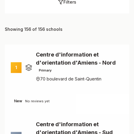
Filters
Showing 156 of 156 schools
Centre d'information et
d'orientation d'Amiens - Nord
1
Primary
70 boulevard de Saint-Quentin
New
No reviews yet
Centre d'information et
d'orientation d'Amiens - Sud