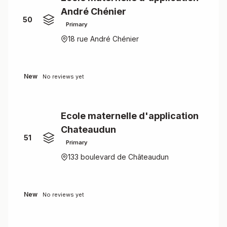
André Chénier
50
Primary
18 rue André Chénier
New
No reviews yet
Ecole maternelle d'application
Chateaudun
51
Primary
133 boulevard de Châteaudun
New
No reviews yet