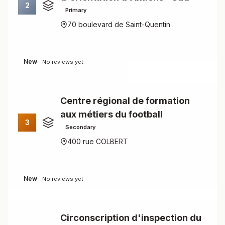
2
Primary
70 boulevard de Saint-Quentin
New
No reviews yet
Centre régional de formation
aux métiers du football
3
Secondary
400 rue COLBERT
New
No reviews yet
Circonscription d'inspection du