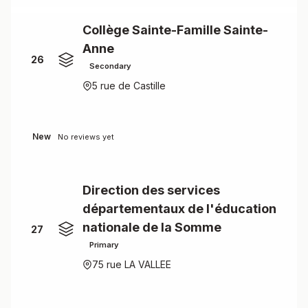
Collège Sainte-Famille Sainte-
Anne
26
Secondary
5 rue de Castille
New
No reviews yet
Direction des services
départementaux de l'éducation
nationale de la Somme
27
Primary
75 rue LA VALLEE