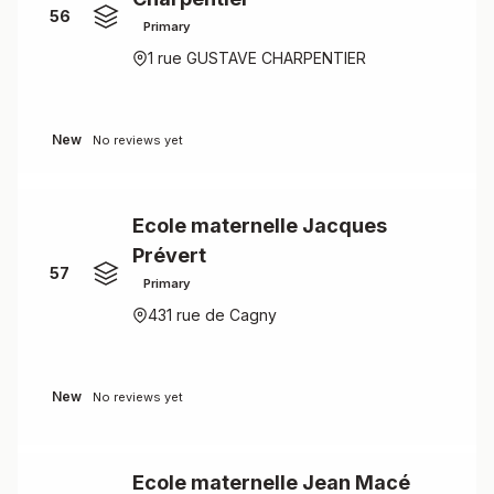
56
Primary
1 rue GUSTAVE CHARPENTIER
New
No reviews yet
Ecole maternelle Jacques
Prévert
57
Primary
431 rue de Cagny
New
No reviews yet
Ecole maternelle Jean Macé