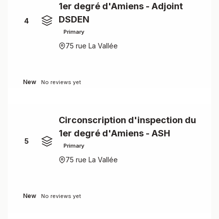
1er degré d'Amiens - Adjoint
DSDEN
4
Primary
75 rue La Vallée
New
No reviews yet
Circonscription d'inspection du
1er degré d'Amiens - ASH
5
Primary
75 rue La Vallée
New
No reviews yet