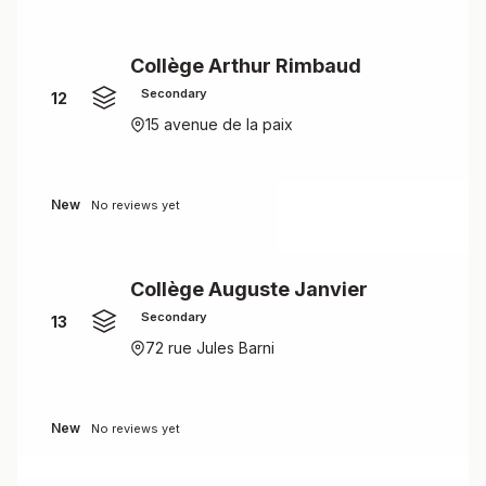
Collège Arthur Rimbaud
Secondary
12
15 avenue de la paix
New
No reviews yet
Collège Auguste Janvier
Secondary
13
72 rue Jules Barni
New
No reviews yet