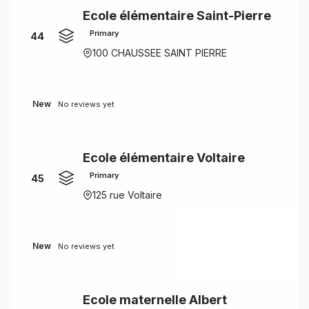
Ecole élémentaire Saint-Pierre
Primary
44
100 CHAUSSEE SAINT PIERRE
New
No reviews yet
Ecole élémentaire Voltaire
Primary
45
125 rue Voltaire
New
No reviews yet
Ecole maternelle Albert