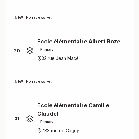
New
No reviews yet
Ecole élémentaire Albert Roze
Primary
30
32 rue Jean Macé
New
No reviews yet
Ecole élémentaire Camille
Claudel
31
Primary
783 rue de Cagny