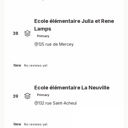
Ecole élémentaire Julia et Rene
Lamps
38
Primary
125 rue de Mercey
New
No reviews yet
Ecole élémentaire La Neuville
Primary
39
132 rue Saint-Acheul
New
No reviews yet