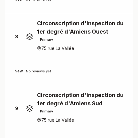
Circonscription d'inspection du
1er degré d'Amiens Ouest
8
Primary
75 rue La Vallée
New
No reviews yet
Circonscription d'inspection du
1er degré d'Amiens Sud
9
Primary
75 rue La Vallée