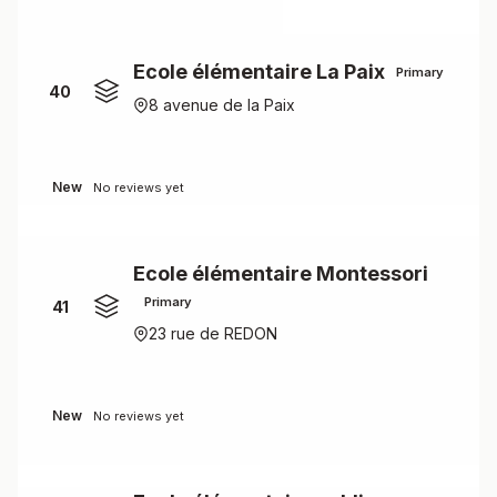
Ecole élémentaire La Paix
Primary
40
8 avenue de la Paix
New
No reviews yet
Ecole élémentaire Montessori
Primary
41
23 rue de REDON
New
No reviews yet