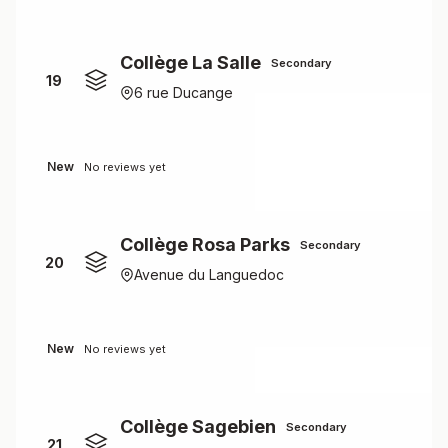
Collège La Salle
Secondary
19
6 rue Ducange
New
No reviews yet
Collège Rosa Parks
Secondary
20
Avenue du Languedoc
New
No reviews yet
Collège Sagebien
Secondary
21