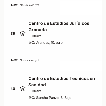
New
No reviews yet
Centro de Estudios Jurídicos
Granada
39
Primary
C/ Arandas, 10. bajo
New
No reviews yet
Centro de Estudios Técnicos en
Sanidad
40
Primary
C/ Sancho Panza, 8, Bajo