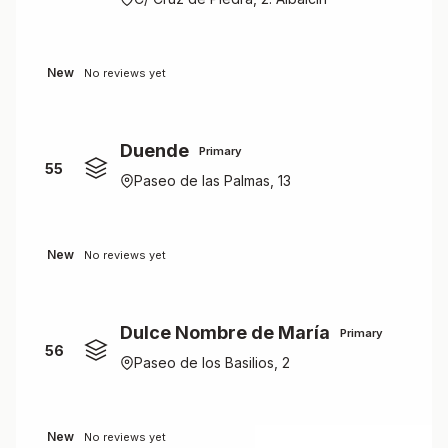
New
No reviews yet
Duende
Primary
55
Paseo de las Palmas, 13
New
No reviews yet
Dulce Nombre de María
Primary
56
Paseo de los Basilios, 2
New
No reviews yet