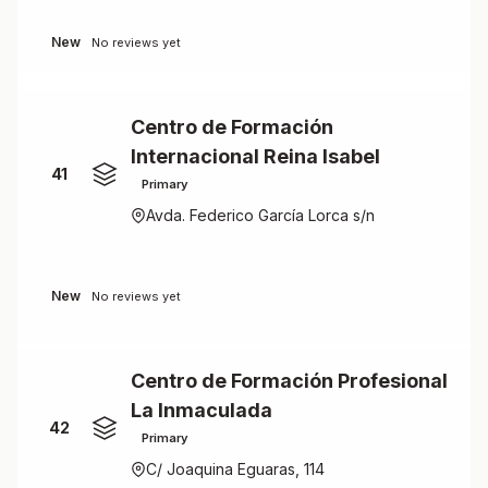
New
No reviews yet
Centro de Formación
Internacional Reina Isabel
41
Primary
Avda. Federico García Lorca s/n
New
No reviews yet
Centro de Formación Profesional
La Inmaculada
42
Primary
C/ Joaquina Eguaras, 114