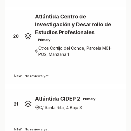
Atlántida Centro de
Investigación y Desarrollo de
Estudios Profesionales
20
Primary
Otros Cortijo del Conde, Parcela M01-
PO2, Manzana 1
New
No reviews yet
Atlántida CIDEP 2
Primary
21
C/ Santa Rita, 4 Bajo 3
New
No reviews yet