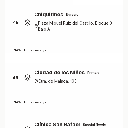
Chiquitines
Nursery
45
Plaza Miguel Ruiz del Castillo, Bloque 3
Bajo A
New
No reviews yet
Ciudad de los Niños
Primary
46
Ctra. de Málaga, 193
New
No reviews yet
Clínica San Rafael
Special Needs