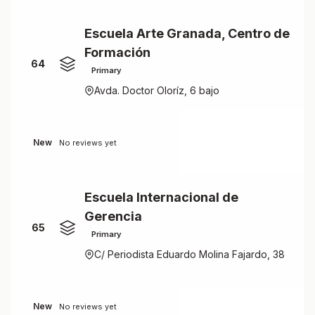
Escuela Arte Granada, Centro de
Formación
64
Primary
Avda. Doctor Oloríz, 6 bajo
New
No reviews yet
Escuela Internacional de
Gerencia
65
Primary
C/ Periodista Eduardo Molina Fajardo, 38
New
No reviews yet