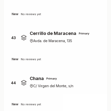
New
No reviews yet
Cerrillo de Maracena
Primary
43
Avda. de Maracena, 135
New
No reviews yet
Chana
Primary
44
C/ Virgen del Monte, s/n
New
No reviews yet