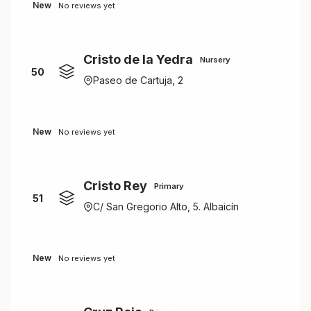
New
No reviews yet
Cristo de la Yedra
Nursery
50
Paseo de Cartuja, 2
New
No reviews yet
Cristo Rey
Primary
51
C/ San Gregorio Alto, 5. Albaicín
New
No reviews yet