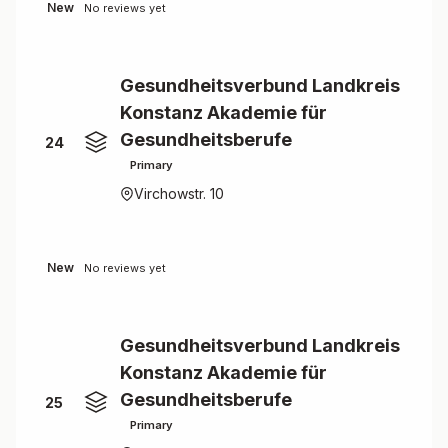
New
No reviews yet
Gesundheitsverbund Landkreis
Konstanz Akademie für
Gesundheitsberufe
24
Primary
Virchowstr. 10
New
No reviews yet
Gesundheitsverbund Landkreis
Konstanz Akademie für
Gesundheitsberufe
25
Primary