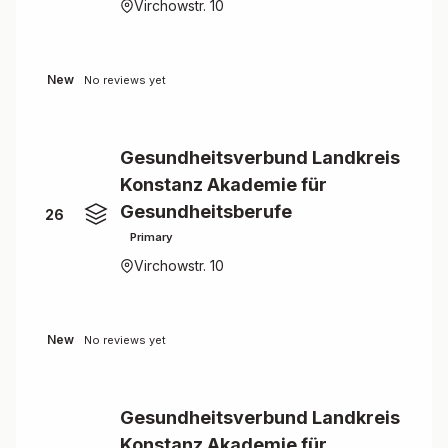
Virchowstr. 10
New
No reviews yet
Gesundheitsverbund Landkreis
Konstanz Akademie für
Gesundheitsberufe
26
Primary
Virchowstr. 10
New
No reviews yet
Gesundheitsverbund Landkreis
Konstanz Akademie für