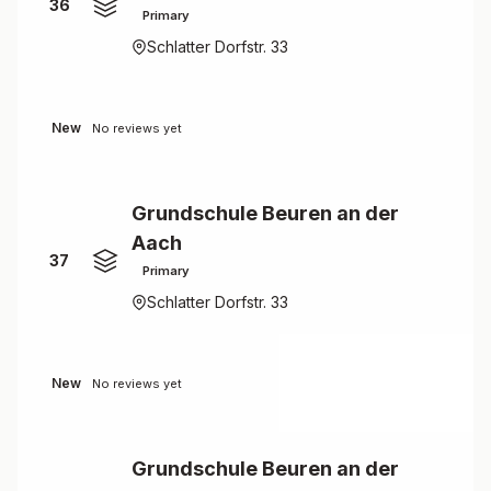
36
Primary
Schlatter Dorfstr. 33
New
No reviews yet
Grundschule Beuren an der
Aach
37
Primary
Schlatter Dorfstr. 33
New
No reviews yet
Grundschule Beuren an der