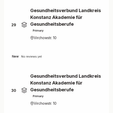
Gesundheitsverbund Landkreis
Konstanz Akademie für
Gesundheitsberufe
29
Primary
Virchowstr. 10
New
No reviews yet
Gesundheitsverbund Landkreis
Konstanz Akademie für
Gesundheitsberufe
30
Primary
Virchowstr. 10