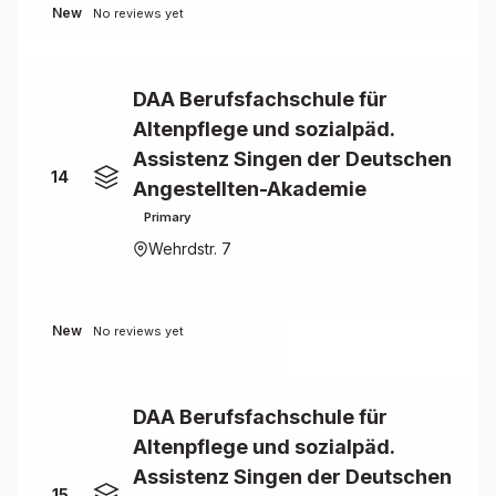
New
No reviews yet
DAA Berufsfachschule für
Altenpflege und sozialpäd.
Assistenz Singen der Deutschen
14
Angestellten-Akademie
Primary
Wehrdstr. 7
New
No reviews yet
DAA Berufsfachschule für
Altenpflege und sozialpäd.
Assistenz Singen der Deutschen
15