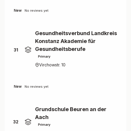
New
No reviews yet
Gesundheitsverbund Landkreis
Konstanz Akademie für
Gesundheitsberufe
31
Primary
Virchowstr. 10
New
No reviews yet
Grundschule Beuren an der
Aach
32
Primary