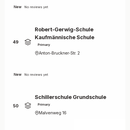
New
No reviews yet
Robert-Gerwig-Schule
Kaufmännische Schule
49
Primary
Anton-Bruckner-Str. 2
New
No reviews yet
Schillerschule Grundschule
Primary
50
Malvenweg 16