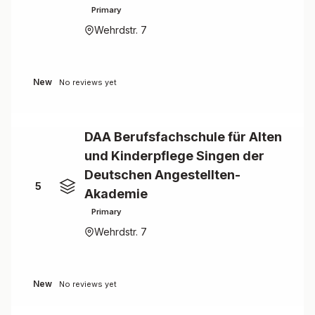
Primary
Wehrdstr. 7
New
No reviews yet
DAA Berufsfachschule für Alten
und Kinderpflege Singen der
Deutschen Angestellten-
5
Akademie
Primary
Wehrdstr. 7
New
No reviews yet