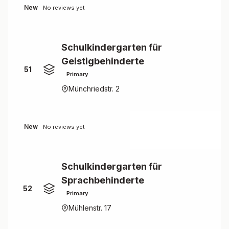
New
No reviews yet
Schulkindergarten für
Geistigbehinderte
51
Primary
Münchriedstr. 2
New
No reviews yet
Schulkindergarten für
Sprachbehinderte
52
Primary
Mühlenstr. 17