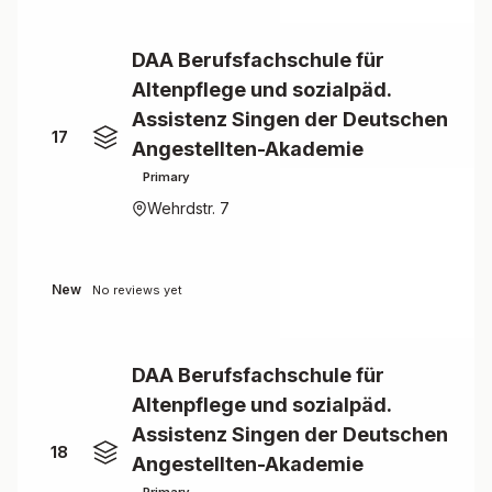
DAA Berufsfachschule für
Altenpflege und sozialpäd.
Assistenz Singen der Deutschen
17
Angestellten-Akademie
Primary
Wehrdstr. 7
New
No reviews yet
DAA Berufsfachschule für
Altenpflege und sozialpäd.
Assistenz Singen der Deutschen
18
Angestellten-Akademie