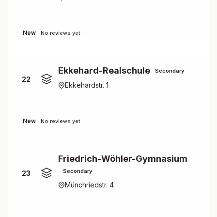
New
No reviews yet
Ekkehard-Realschule
Secondary
22
Ekkehardstr. 1
New
No reviews yet
Friedrich-Wöhler-Gymnasium
Secondary
23
Münchriedstr. 4