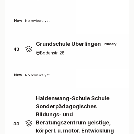
New
No reviews yet
Grundschule Überlingen
Primary
43
Bodanstr. 28
New
No reviews yet
Haldenwang-Schule Schule
Sonderpädagogisches
Bildungs- und
Beratungszentrum geistige,
44
körperl. u. motor. Entwicklung