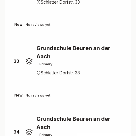
Schlatter Dorfstr. 33
New
No reviews yet
Grundschule Beuren an der
Aach
33
Primary
Schlatter Dorfstr. 33
New
No reviews yet
Grundschule Beuren an der
Aach
34
Primary