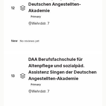
Deutschen Angestellten-
12
Akademie
Primary
Wehrdstr. 7
New
No reviews yet
DAA Berufsfachschule für
Altenpflege und sozialpäd.
Assistenz Singen der Deutschen
13
Angestellten-Akademie
Primary
Wehrdstr. 7