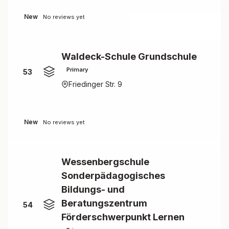
New
No reviews yet
Waldeck-Schule Grundschule
Primary
53
Friedinger Str. 9
New
No reviews yet
Wessenbergschule
Sonderpädagogisches
Bildungs- und
Beratungszentrum
54
Förderschwerpunkt Lernen