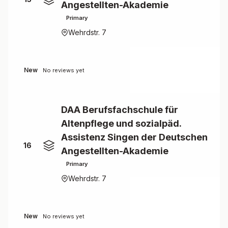
Angestellten-Akademie
Primary
Wehrdstr. 7
New
No reviews yet
DAA Berufsfachschule für
Altenpflege und sozialpäd.
Assistenz Singen der Deutschen
16
Angestellten-Akademie
Primary
Wehrdstr. 7
New
No reviews yet