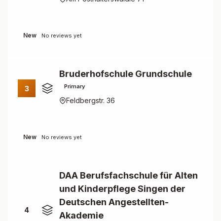
New
No reviews yet
Bruderhofschule Grundschule
Primary
3
Feldbergstr. 36
New
No reviews yet
DAA Berufsfachschule für Alten
und Kinderpflege Singen der
Deutschen Angestellten-
4
Akademie