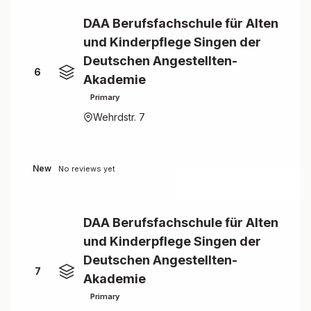
DAA Berufsfachschule für Alten
und Kinderpflege Singen der
Deutschen Angestellten-
6
Akademie
Primary
Wehrdstr. 7
New
No reviews yet
DAA Berufsfachschule für Alten
und Kinderpflege Singen der
Deutschen Angestellten-
7
Akademie
Primary