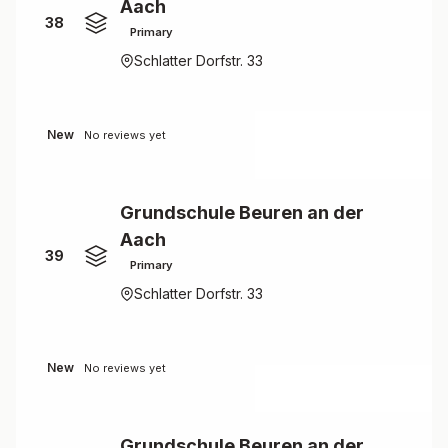
Aach
38
Primary
Schlatter Dorfstr. 33
New
No reviews yet
Grundschule Beuren an der
Aach
39
Primary
Schlatter Dorfstr. 33
New
No reviews yet
Grundschule Beuren an der