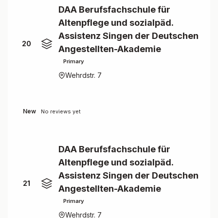
DAA Berufsfachschule für
Altenpflege und sozialpäd.
Assistenz Singen der Deutschen
20
Angestellten-Akademie
Primary
Wehrdstr. 7
New
No reviews yet
DAA Berufsfachschule für
Altenpflege und sozialpäd.
Assistenz Singen der Deutschen
21
Angestellten-Akademie
Primary
Wehrdstr. 7