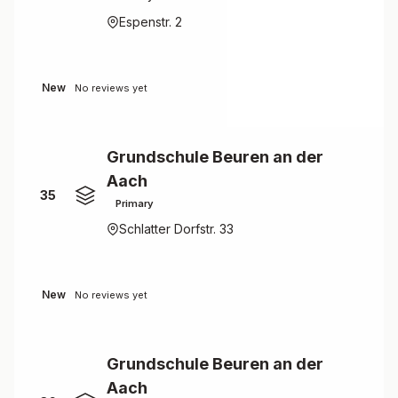
Espenstr. 2
New
No reviews yet
Grundschule Beuren an der
Aach
35
Primary
Schlatter Dorfstr. 33
New
No reviews yet
Grundschule Beuren an der
Aach