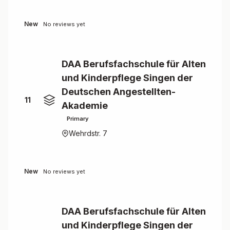
New
No reviews yet
DAA Berufsfachschule für Alten
und Kinderpflege Singen der
Deutschen Angestellten-
11
Akademie
Primary
Wehrdstr. 7
New
No reviews yet
DAA Berufsfachschule für Alten
und Kinderpflege Singen der