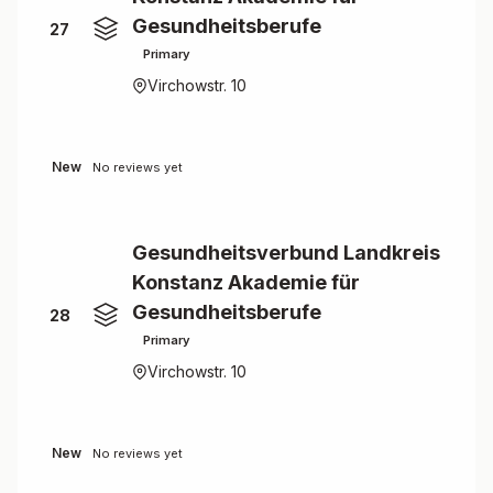
Gesundheitsberufe
27
Primary
Virchowstr. 10
New
No reviews yet
Gesundheitsverbund Landkreis
Konstanz Akademie für
Gesundheitsberufe
28
Primary
Virchowstr. 10
New
No reviews yet