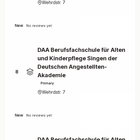
Wehrdstr. 7
New
No reviews yet
DAA Berufsfachschule für Alten
und Kinderpflege Singen der
Deutschen Angestellten-
8
Akademie
Primary
Wehrdstr. 7
New
No reviews yet
DAA Berufsfachschule für Alten