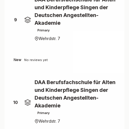
und Kinderpflege Singen der
Deutschen Angestellten-
9
Akademie
Primary
Wehrdstr. 7
New
No reviews yet
DAA Berufsfachschule für Alten
und Kinderpflege Singen der
Deutschen Angestellten-
10
Akademie
Primary
Wehrdstr. 7