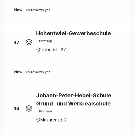
New
No reviews yet
Hohentwiel-Gewerbeschule
Primary
47
Uhlandstr. 27
New
No reviews yet
Johann-Peter-Hebel-Schule
Grund- und Werkrealschule
48
Primary
Masurenstr. 2