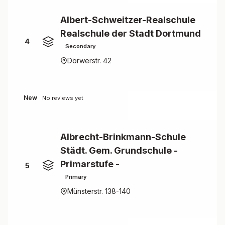
Albert-Schweitzer-Realschule
Realschule der Stadt Dortmund
4
Secondary
Dörwerstr. 42
New
No reviews yet
Albrecht-Brinkmann-Schule
Städt. Gem. Grundschule -
Primarstufe -
5
Primary
Münsterstr. 138-140