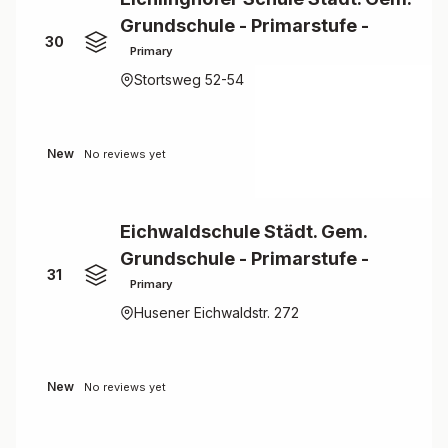
Grundschule - Primarstufe -
30
Primary
Stortsweg 52-54
New
No reviews yet
Eichwaldschule Städt. Gem.
Grundschule - Primarstufe -
31
Primary
Husener Eichwaldstr. 272
New
No reviews yet