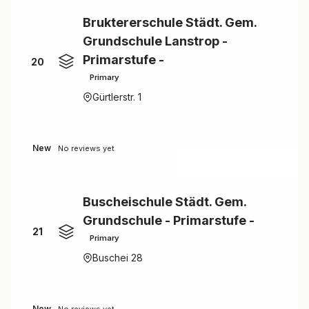
Bruktererschule Städt. Gem.
Grundschule Lanstrop -
Primarstufe -
20
Primary
Gürtlerstr. 1
New
No reviews yet
Buscheischule Städt. Gem.
Grundschule - Primarstufe -
21
Primary
Buschei 28
New