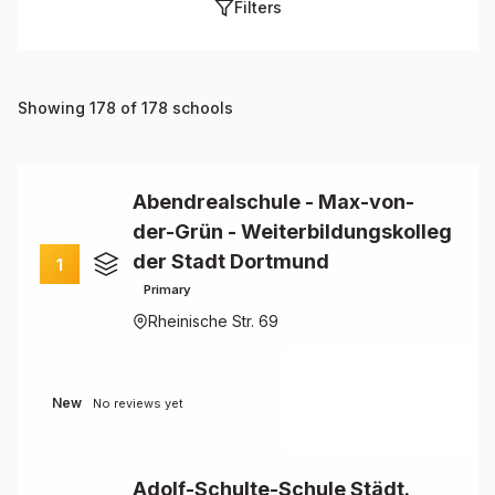
Filters
Showing 178 of 178 schools
Abendrealschule - Max-von-
der-Grün - Weiterbildungskolleg
der Stadt Dortmund
1
Primary
Rheinische Str. 69
New
No reviews yet
Adolf-Schulte-Schule Städt.