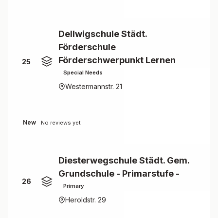
Dellwigschule Städt.
Förderschule
Förderschwerpunkt Lernen
25
Special Needs
Westermannstr. 21
New
No reviews yet
Diesterwegschule Städt. Gem.
Grundschule - Primarstufe -
26
Primary
Heroldstr. 29