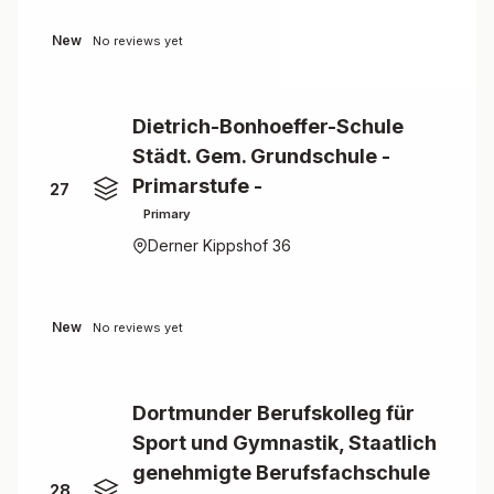
New
No reviews yet
Dietrich-Bonhoeffer-Schule
Städt. Gem. Grundschule -
Primarstufe -
27
Primary
Derner Kippshof 36
New
No reviews yet
Dortmunder Berufskolleg für
Sport und Gymnastik, Staatlich
genehmigte Berufsfachschule
28