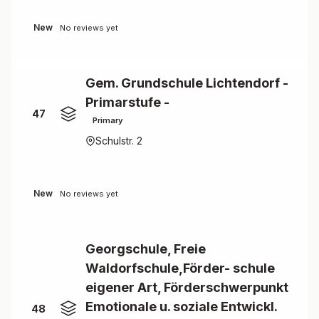
New
No reviews yet
Gem. Grundschule Lichtendorf -
Primarstufe -
47
Primary
Schulstr. 2
New
No reviews yet
Georgschule, Freie
Waldorfschule,Förder- schule
eigener Art, Förderschwerpunkt
Emotionale u. soziale Entwickl.
48