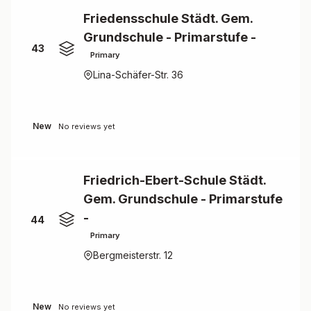
Friedensschule Städt. Gem.
Grundschule - Primarstufe -
43
Primary
Lina-Schäfer-Str. 36
New
No reviews yet
Friedrich-Ebert-Schule Städt.
Gem. Grundschule - Primarstufe
-
44
Primary
Bergmeisterstr. 12
New
No reviews yet