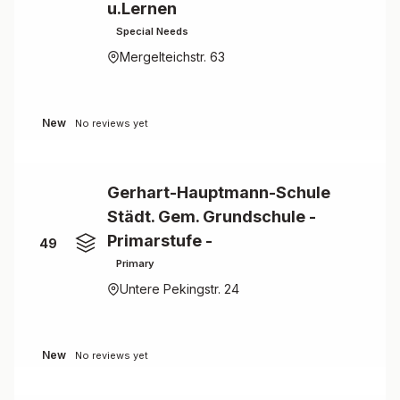
u.Lernen
Special Needs
Mergelteichstr. 63
New
No reviews yet
Gerhart-Hauptmann-Schule
Städt. Gem. Grundschule -
Primarstufe -
49
Primary
Untere Pekingstr. 24
New
No reviews yet