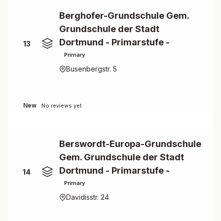
Berghofer-Grundschule Gem.
Grundschule der Stadt
Dortmund - Primarstufe -
13
Primary
Busenbergstr. 5
New
No reviews yet
Berswordt-Europa-Grundschule
Gem. Grundschule der Stadt
Dortmund - Primarstufe -
14
Primary
Davidisstr. 24