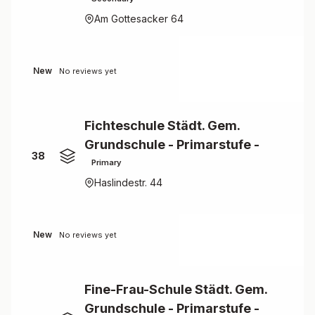
Am Gottesacker 64
New
No reviews yet
Fichteschule Städt. Gem.
Grundschule - Primarstufe -
38
Primary
Haslindestr. 44
New
No reviews yet
Fine-Frau-Schule Städt. Gem.
Grundschule - Primarstufe -