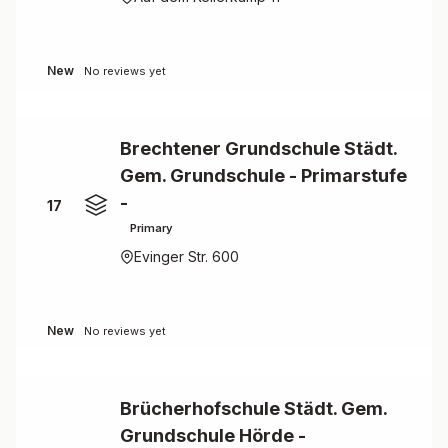
New
No reviews yet
Brechtener Grundschule Städt.
Gem. Grundschule - Primarstufe
-
17
Primary
Evinger Str. 600
New
No reviews yet
Brücherhofschule Städt. Gem.
Grundschule Hörde -