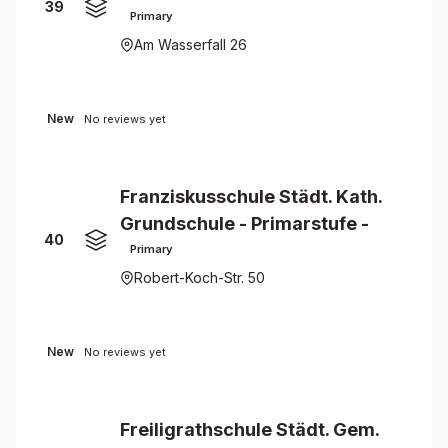
39
Primary
Am Wasserfall 26
New
No reviews yet
Franziskusschule Städt. Kath.
Grundschule - Primarstufe -
40
Primary
Robert-Koch-Str. 50
New
No reviews yet
Freiligrathschule Städt. Gem.