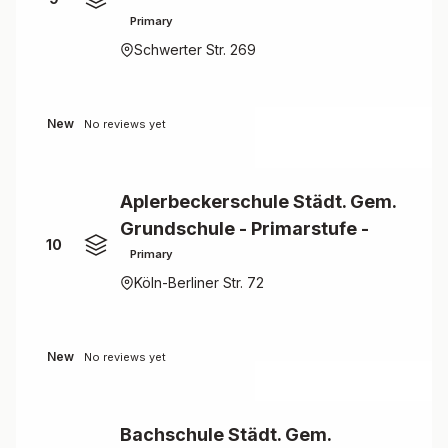
Primary
Schwerter Str. 269
New
No reviews yet
Aplerbeckerschule Städt. Gem.
Grundschule - Primarstufe -
10
Primary
Köln-Berliner Str. 72
New
No reviews yet
Bachschule Städt. Gem.