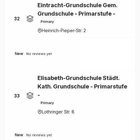
Eintracht-Grundschule Gem.
Grundschule - Primarstufe -
32
Primary
Heinrich-Pieper-Str. 2
New
No reviews yet
Elisabeth-Grundschule Städt.
Kath. Grundschule - Primarstufe
-
33
Primary
Lothringer Str. 8
New
No reviews yet