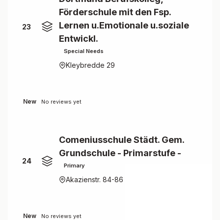
Förderschule mit den Fsp.
Lernen u.Emotionale u.soziale
23
Entwickl.
Special Needs
Kleybredde 29
New
No reviews yet
Comeniusschule Städt. Gem.
Grundschule - Primarstufe -
24
Primary
Akazienstr. 84-86
New
No reviews yet