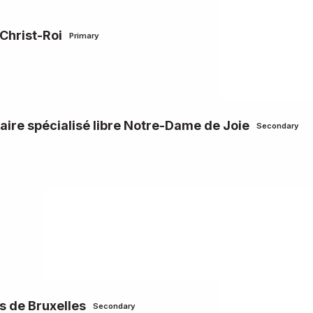
 Christ-Roi
Primary
ire spécialisé libre Notre-Dame de Joie
Secondary
 de Bruxelles
Secondary