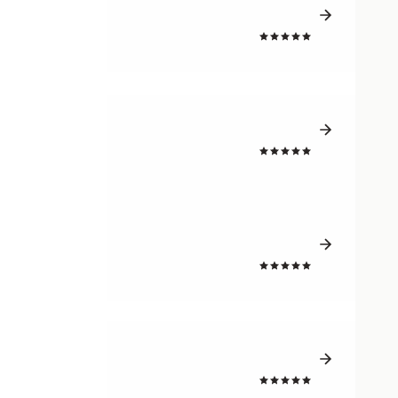
4.5
4.5
4.5
4.5